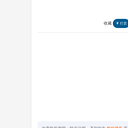
收藏
打赏