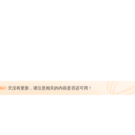
661
天没有更新，请注意相关的内容是否还可用！