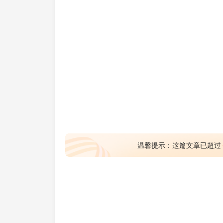
温馨提示：这篇文章已超过