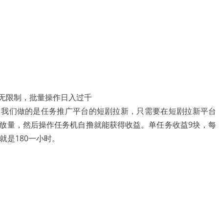
，我们做的是任务推广平台的短剧拉新，只需要在短剧拉新平台
放量，然后操作任务机自撸就能获得收益。单任务收益9块，每
就是180一小时。