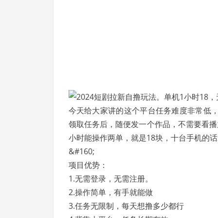
今天给大家讲的这个平台任务难度非常低
领取任务后，随便发一个作品，不需要看播
小时能操作两单，就是18块，十台手机的话
&#160;
项目优势：
1.无需登录，无需注册。
2.操作简单，有手就能做
3.任务无限制，每天想撸多少都行