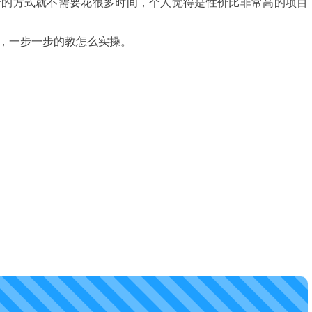
砖的方式就不需要花很多时间，个人觉得是性价比非常高的项目
，一步一步的教怎么实操。