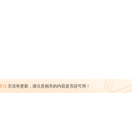
512
天没有更新，请注意相关的内容是否还可用！