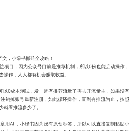
益项目，因为公众号目前是推荐机制，所以0粉也能启动操作，
去操作，人人都有机会赚取收益。
可以0成本测试，发一周有推荐流量了再去开流量主，如果没有
，注销掉账号重新注册，如此循环操作，直到有推流为止，按照
少就看推流多少了。
章用AI ，小绿书因为没有原创标签，所以可以直接复制粘贴小