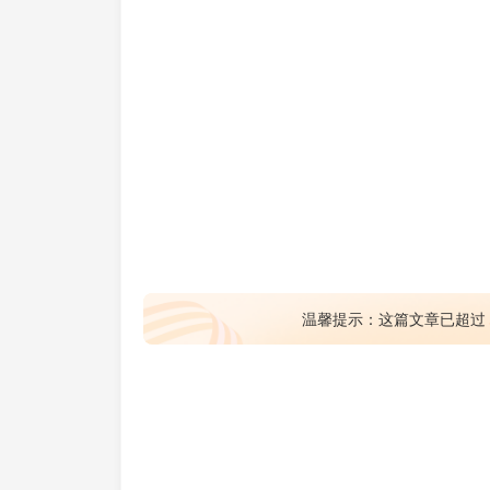
温馨提示：这篇文章已超过