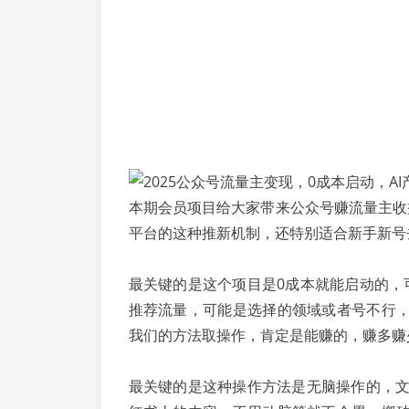
本期会员项目给大家带来公众号赚流量主收
平台的这种推新机制，还特别适合新手新号
最关键的是这个项目是0成本就能启动的，
推荐流量，可能是选择的领域或者号不行
我们的方法取操作，肯定是能赚的，赚多赚
最关键的是这种操作方法是无脑操作的，文