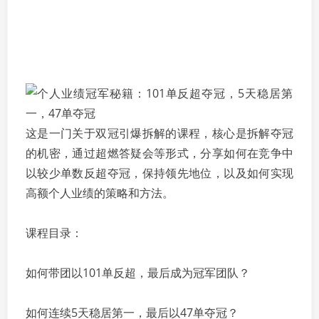
这是一门关于双冠引爆拆解的课程，核心是拆解夺冠
的机密，通过超燃答疑会等形式，分享如何在竞争中
以较少单数反超夺冠，保持领先地位，以及如何实现
高额个人业绩的策略和方法。
课程目录：
如何带团以101单反超，最后成为冠军团队？
如何连续5天稳居第一，最后以47单夺冠？