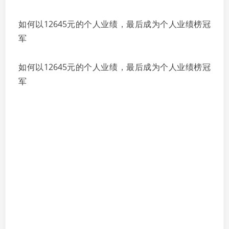
如何以12645元的个人业绩，最后成为个人业绩榜冠
军
如何以12645元的个人业绩，最后成为个人业绩榜冠
军