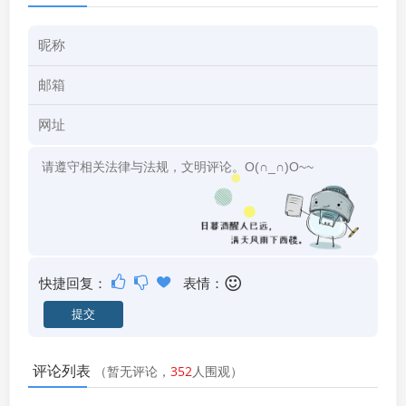
快捷回复：
表情：
评论列表
（暂无评论，
352
人围观）