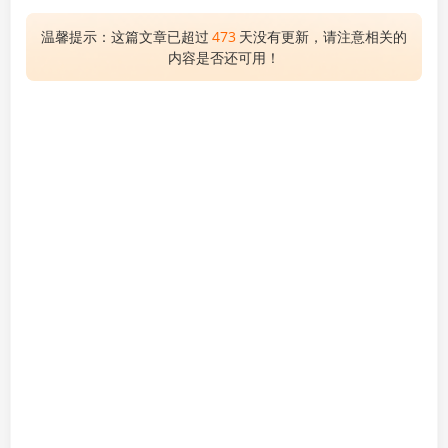
温馨提示：这篇文章已超过
473
天没有更新，请注意相关的
内容是否还可用！