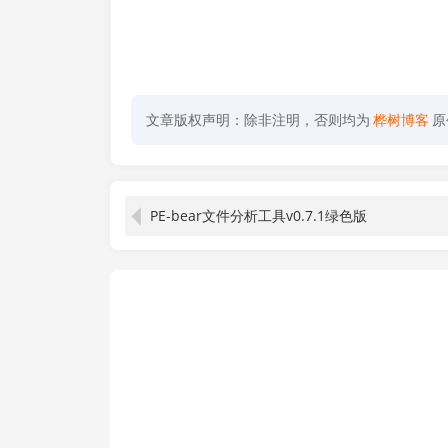
文章版权声明：除非注明，否则均为
桦树博客
原
PE-bear文件分析工具v0.7.1绿色版