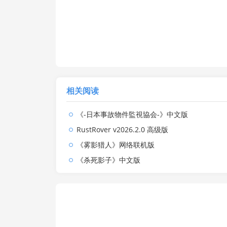
相关阅读
《-日本事故物件監視協会-》中文版
RustRover v2026.2.0 高级版
《雾影猎人》网络联机版
《杀死影子》中文版