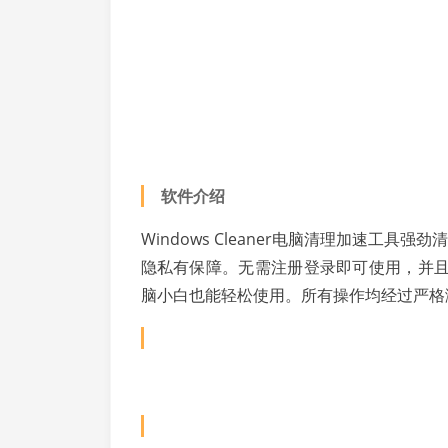
软件介绍
Windows Cleaner电脑清理加速工
隐私有保障。无需注册登录即可使用，并
脑小白也能轻松使用。所有操作均经过严格