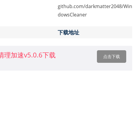
github.com/darkmatter2048/Win
dowsCleaner
下载地址
脑清理加速v5.0.6下载
点击下载