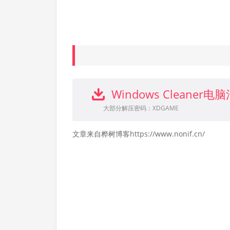
Windows Cleaner电
大部分解压密码：XDGAME
文章来自桦树博客https://www.nonif.cn/