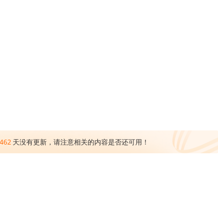
462
天没有更新，请注意相关的内容是否还可用！