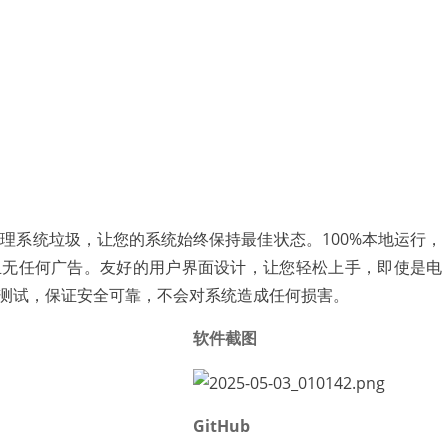
具强劲清理系统垃圾，让您的系统始终保持最佳状态。100%本地运行，
且无任何广告。友好的用户界面设计，让您轻松上手，即使是电
测试，保证安全可靠，不会对系统造成任何损害。
软件截图
GitHub