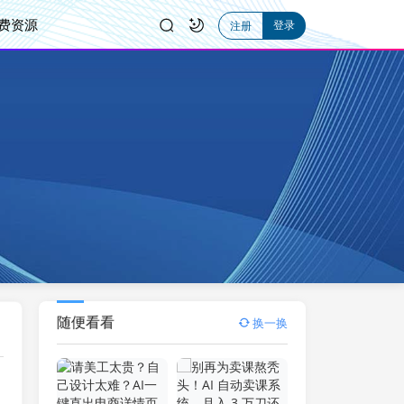
费资源
登录
注册
随便看看
换一换