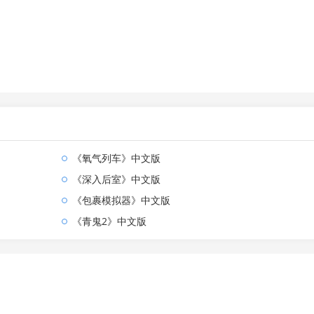
《氧气列车》中文版
《深入后室》中文版
《包裹模拟器》中文版
《青鬼2》中文版