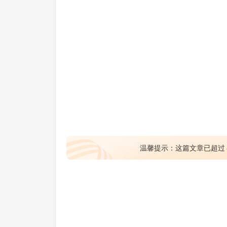
温馨提示：这篇文章已超过