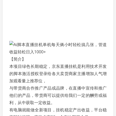
【简介】
本项目绿色长期稳定，京东直播挂机是利用技术开发
的脚本激活授权登录给各大卖货商家主播增加人气增
加观看量上推荐位，
与带货商合作推广产品或品牌，在直播中宣传和推广
他们的产品，带货商可以提供给我们一定的酬劳或福
利，从中获取一定收益。
有电脑就能做全新项目，挂机稳定产出收益，平台稳