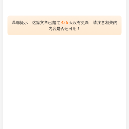
温馨提示：这篇文章已超过
436
天没有更新，请注意相关的
内容是否还可用！