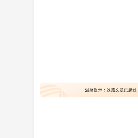
温馨提示：这篇文章已超过