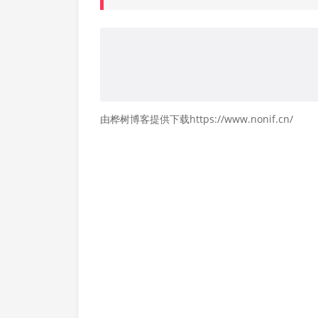
由桦树博客提供下载https://www.nonif.cn/