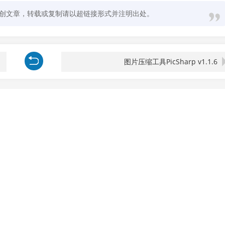
创文章，转载或复制请以超链接形式并注明出处。
图片压缩工具PicSharp v1.1.6