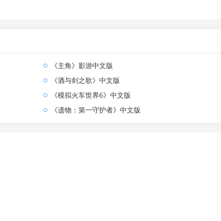
《主角》影游中文版
《酒与剑之歌》中文版
《模拟火车世界6》中文版
《遗物：第一守护者》中文版