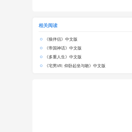
相关阅读
《狼伴侣》中文版
《帝国神话》中文版
《多重人生》中文版
《宅男VR: 仰卧起坐与吻》中文版