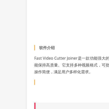
软件介绍
Fast Video Cutter Joiner
能保持高质量。它支持多种视频格式，可
操作简便，满足用户多样化需求。