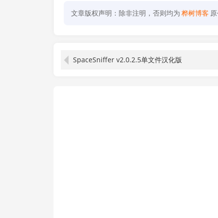
文章版权声明：除非注明，否则均为
桦树博客
原
SpaceSniffer v2.0.2.5单文件汉化版