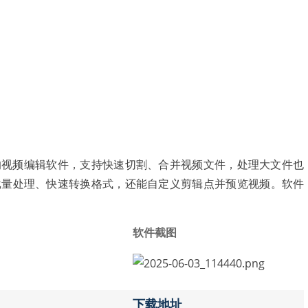
是一款功能强大的视频编辑软件，支持快速切割、合并视频文件，处理大文件也
批量处理、快速转换格式，还能自定义剪辑点并预览视频。软件
软件截图
下载地址