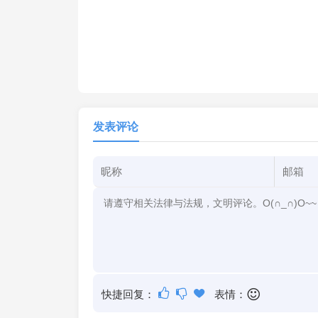
发表评论
快捷回复：
表情：