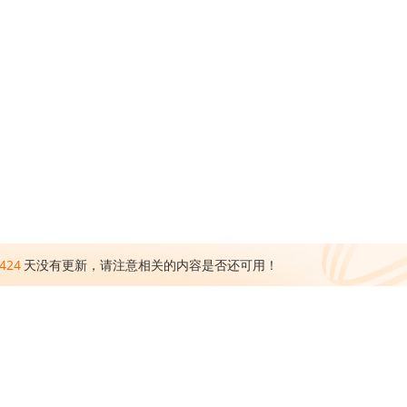
424
天没有更新，请注意相关的内容是否还可用！