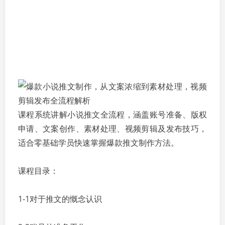
课程系统讲解小说推文全流程，涵盖账号准备、版权
申请、文案创作、素材处理、视频剪辑及发布技巧，
适合零基础学员快速掌握爆款推文制作方法。
课程目录：
1-1对于推文的慨念认识