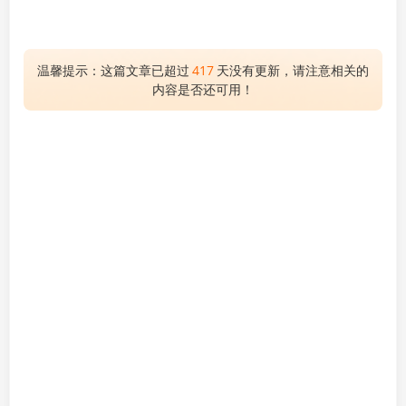
温馨提示：这篇文章已超过
417
天没有更新，请注意相关的
内容是否还可用！