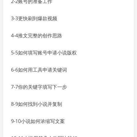
2-2账号的准备工作
3-3更快刷到爆款视频
4-4推文完整的创作思路
5-5如何填写账号申请小说版权
6-6如何用工具申请关键词
7-7你的关键字填写下一步
8-9如何找到小说并复制
9-10小说如何浓缩写文案