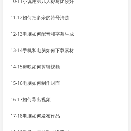
10-11小说用第几人称写比较好
11-12如何把多余的符号清楚
12-13电脑如何配音和字幕生成
13-14手机和电脑如何下载素材
14-15剪映如何剪辑视频
15-16电脑如何制作封面
16-17如何导出视频
17-18电脑如何发布作品