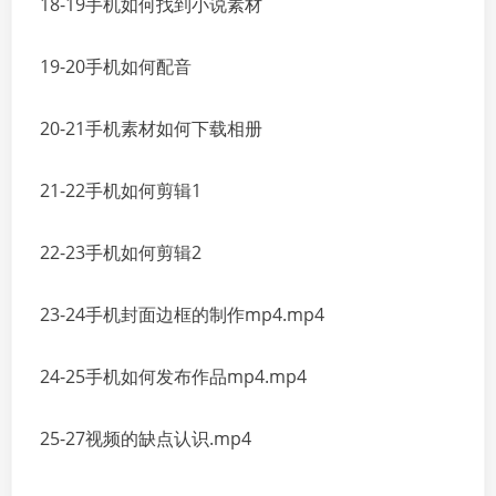
18-19手机如何找到小说素材
19-20手机如何配音
20-21手机素材如何下载相册
21-22手机如何剪辑1
22-23手机如何剪辑2
23-24手机封面边框的制作mp4.mp4
24-25手机如何发布作品mp4.mp4
25-27视频的缺点认识.mp4