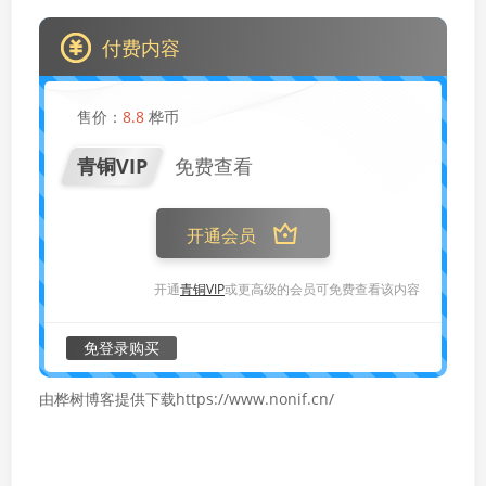
付费内容
售价：
8.8
桦币
青铜VIP
免费查看
开通会员
开通
青铜VIP
或更高级的会员可免费查看该内容
免登录购买
由桦树博客提供下载https://www.nonif.cn/