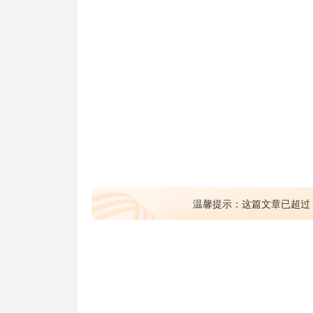
温馨提示：这篇文章已超过