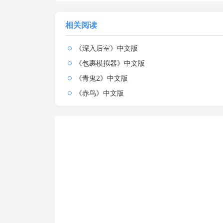
相关阅读
《深入后室》中文版
《包裹模拟器》中文版
《青鬼2》中文版
《赤鸟》中文版