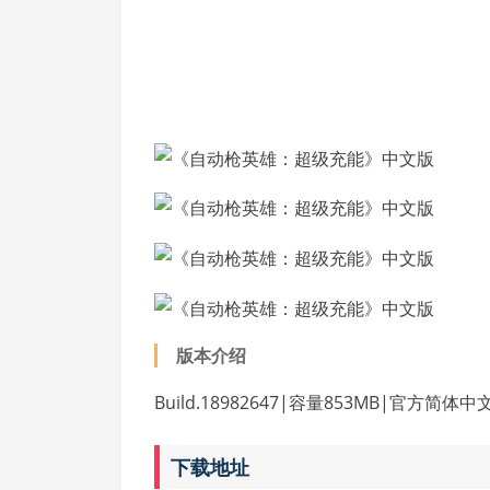
版本介绍
Build.18982647|容量853MB|官方简
下载地址