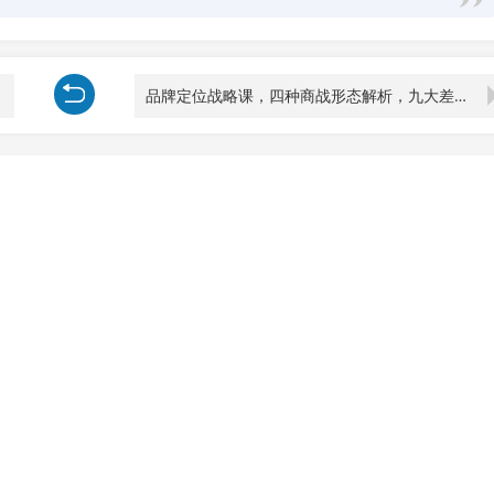
品牌定位战略课，四种商战形态解析，九大差异化定位维度