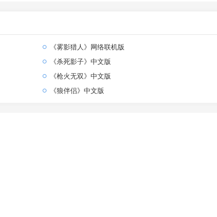
《雾影猎人》网络联机版
《杀死影子》中文版
《枪火无双》中文版
《狼伴侣》中文版