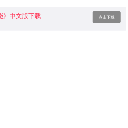
能》中文版下载
点击下载