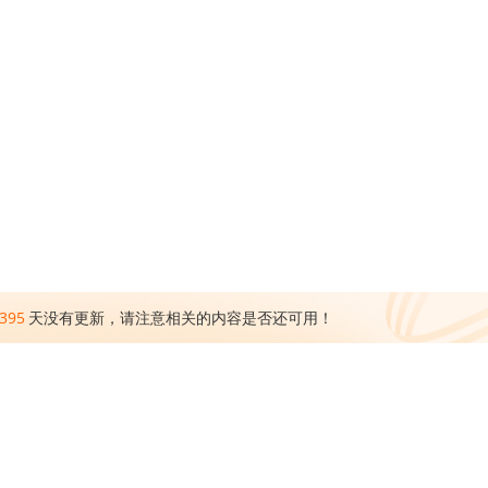
395
天没有更新，请注意相关的内容是否还可用！