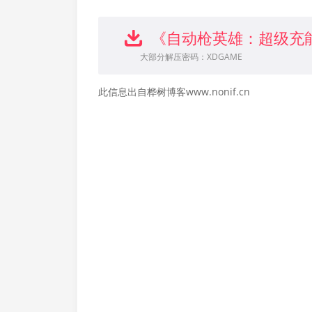
《自动枪英雄：超级充
大部分解压密码：XDGAME
此信息出自桦树博客www.nonif.cn