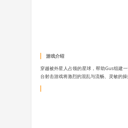
游戏介绍
穿越被外星人占领的星球，帮助Gus组建
台射击游戏将激烈的混乱与流畅、灵敏的操