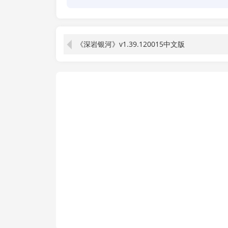
《深岩银河》v1.39.120015中文版