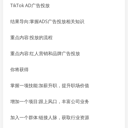
TikTok AD广告投放
结果导向:掌握ADS广告投放相关知识
重点内容:投放的流程
重点内容:红人营销和品牌广告投放
你将获得
掌握一项技能:加薪升职，提升职场价值
增加一个项目:跟上风口，丰富公司业务
加入一个群体:链接人脉，获取行业资源