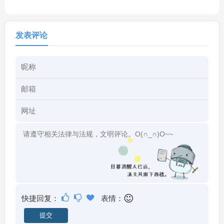
发表评论
快捷回复：
表情：