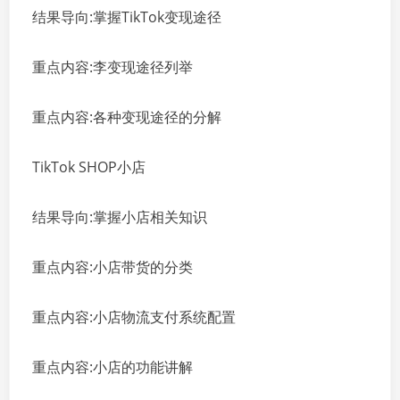
结果导向:掌握TikTok变现途径
重点内容:李变现途径列举
重点内容:各种变现途径的分解
TikTok SHOP小店
结果导向:掌握小店相关知识
重点内容:小店带货的分类
重点内容:小店物流支付系统配置
重点内容:小店的功能讲解