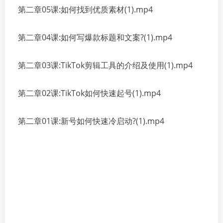
第二章05课:如何找到优质素材(1).mp4
第二章04课:如何写爆款标题和文案?(1).mp4
第二章03课:TikTok剪辑工具的介绍及使用(1).mp4
第二章02课:TikTok如何快速起号(1).mp4
第二章01课:新号如何快速冷启动?(1).mp4