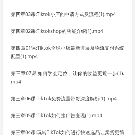
第四章03课:Tiktok小店的申请方式及流程(1).mp4
第四章02课:Tiktokshop的功能介绍(1).mp4
第四章01课:Tiktok全球小店最新进展及物流支付系统
配置(1).mp4
第三章07课:如何学会定位，让你的收益更近一步(1).
mp4
第三章06课:TikTok免费流量带货深度解析(1).mp4
第三章05课:TikTok如何接广告变现(1).mp4
第三章04课:玩转TikTok如何进行快速选品让卖货更简