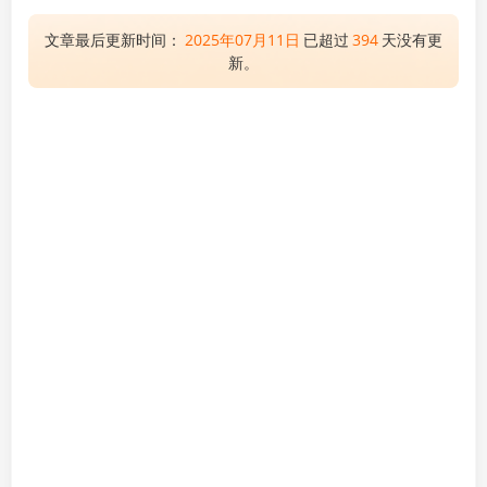
文章最后更新时间：
2025年07月11日
已超过
394
天没有更
新。