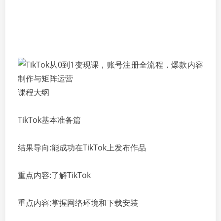
课程大纲
TikTok基本准备篇
结果导向:能成功在TikTok上发布作品
重点内容:了解TikTok
重点内容:掌握网络环境和下载安装