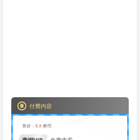
付费内容
售价：
8.8
桦币