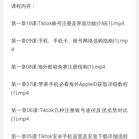
课程内容：
第一章10课:Tiktok账号注册及界面功能介绍(1).mp4
第一章09课:手机、手机卡、账号网络选购指南(1).mp
4
第一章08课:海外邮箱免赛注册指南(1).mp4
第一章07课:苹果手机必看海外ApplelD获取详细数程
(1).mp4
第一章06课:Tiktok几种注册账号途径及优劣势对比
(1).mp4
第一章05课:Tiktok安卓手机设置及安装下载详细流程