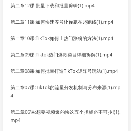
第二章12课:批量下载和批量剪辑(1).mp4
第二章11课:如何快速养号让你赢在起跑线(1).mp4
第二章10课:TikTok如何上热门涨粉的方法(1).mp4
第二章09课:Tiktok热门爆款类目详细拆解(1).mp4
第二章08课:如何批量打造TikTok矩阵号玩法(1).mp4
第二章07课:TikTok的流量分发机制与分布来源(1).mp
4
第二章06课:想要视频爆的快这五个指标必不可少!(1).
mp4