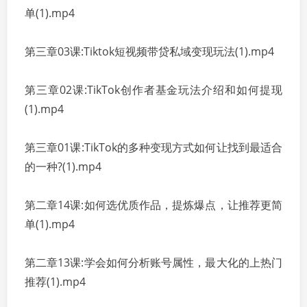
单(1).mp4
第三章03课:Tiktok短视频带贷私域变现玩法(1).mp4
第三章02课:TikTok创作者基金玩法介绍和如何提现
(1).mp4
第三章01课:TikTok的多种变现方式如何让找到最适合
的一种?(1).mp4
第二章14课:如何选优质作品，提炼爆点，让推荐更简
单(1).mp4
第二章13课:学会如何分析账号属性，最大化的上热门
推荐(1).mp4