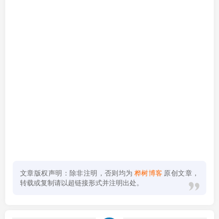
文章版权声明：除非注明，否则均为
桦树博客
原创文章，
转载或复制请以超链接形式并注明出处。