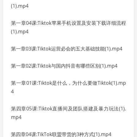
(1).mp4
第一章04课:Tiktok苹果手机设置及安装下载详细流程
(1).mp4
第一章03课:Tiktok运营必会的五大基础技能(1).mp4
第一章02课:Tiktok与国内抖音有哪些区别(1).mp4
第一章01课:Tiktok是什么，为什么要做Tiktok(1).mp
4
第四章05课:Tiktok直播间及团队搭建及暴力玩法(1).
mp4
第四章04课:TikTok联盟带货的3种方式(1).mp4