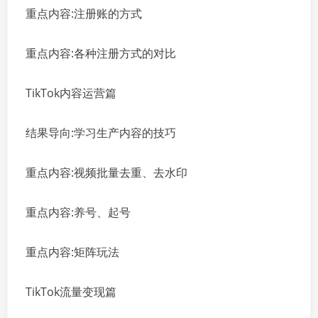
重点内容:注册账的方式
重点内容:各种注册方式的对比
TikTok内容运营篇
结果导向:学习生产内容的技巧
重点内容:视频批量去重、去水印
重点内容:养号、起号
重点内容:矩阵玩法
TikTok流量变现篇