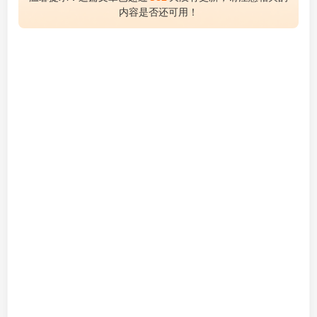
内容是否还可用！