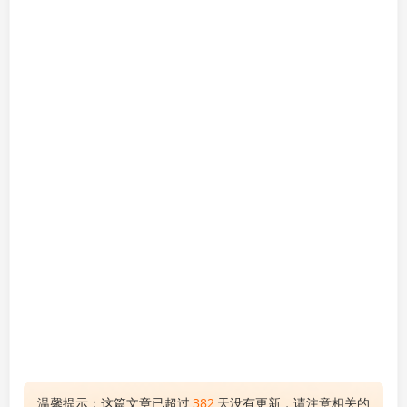
温馨提示：这篇文章已超过
382
天没有更新，请注意相关的