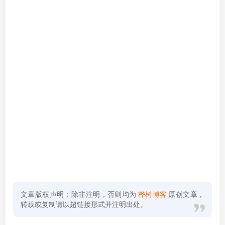
文章版权声明：除非注明，否则均为
桦树博客
原创文章，
转载或复制请以超链接形式并注明出处。