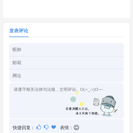
发表评论
快捷回复：
表情：