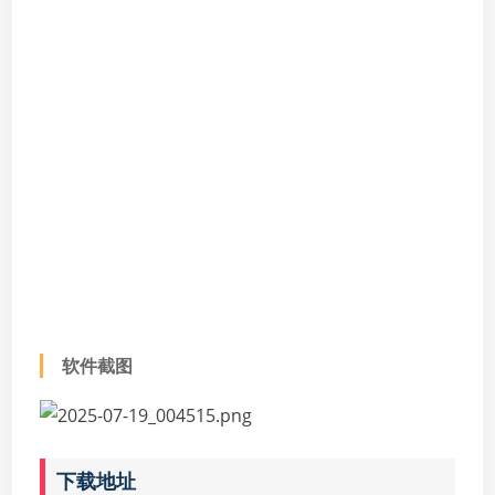
软件截图
下载地址