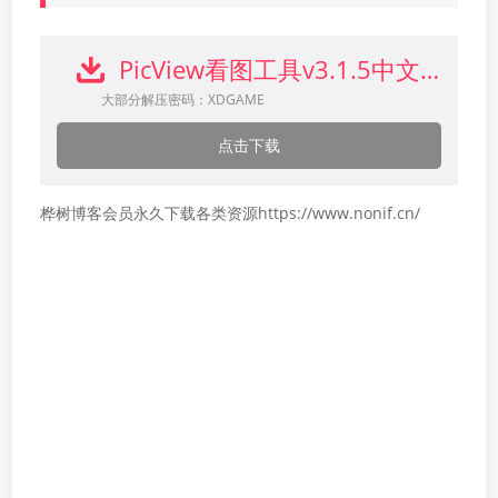
PicView看图工具v3.1.5中文版下载
大部分解压密码：XDGAME
点击下载
桦树博客会员永久下载各类资源https://www.nonif.cn/