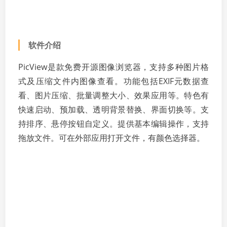
软件介绍
PicView是款免费开源图像浏览器，支持多种图片格
式及压缩文件内图像查看。功能包括EXIF元数据查
看、图片压缩、批量调整大小、效果应用等。特色有
快速启动、预加载、透明背景替换、界面切换等。支
持排序、悬停按钮自定义。提供基本编辑操作，支持
拖放文件。可在外部应用打开文件，有颜色选择器。