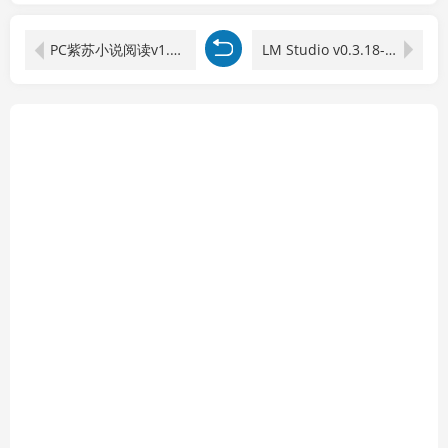
PC紫苏小说阅读v1.0.0单文件版
LM Studio v0.3.18-1绿色版