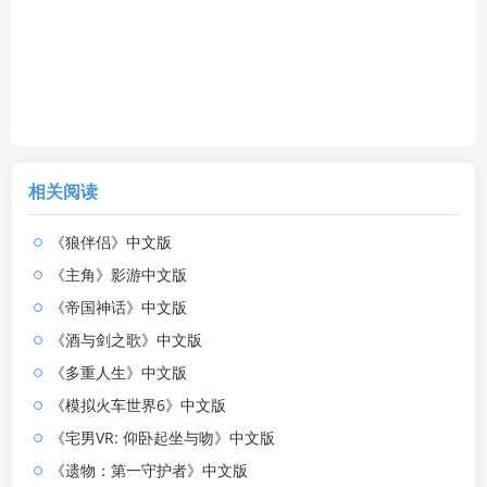
相关阅读
《狼伴侣》中文版
《主角》影游中文版
《帝国神话》中文版
《酒与剑之歌》中文版
《多重人生》中文版
《模拟火车世界6》中文版
《宅男VR: 仰卧起坐与吻》中文版
《遗物：第一守护者》中文版