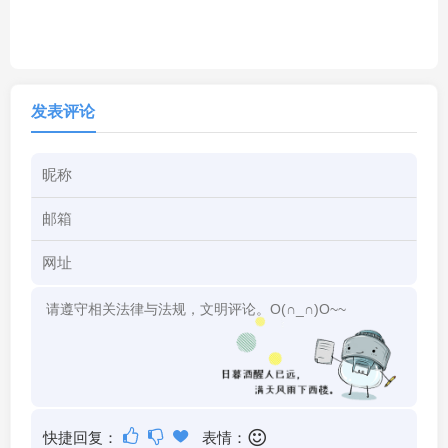
发表评论
快捷回复：
表情：