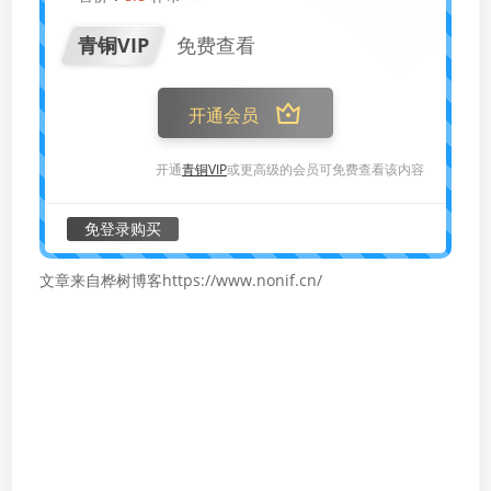
青铜VIP
免费查看
开通会员
开通
青铜VIP
或更高级的会员可免费查看该内容
免登录购买
文章来自桦树博客https://www.nonif.cn/