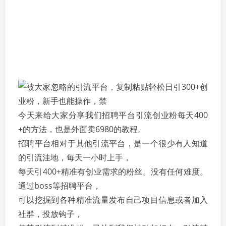
今天来给大家分享我们招聘平台引流创业粉每天400
+的方法，也是外面卖6980的教程。
招聘平台相对于其他引流平台，是一个很少有人知道
的引流洼地，每天一小时上手，
每天引400+精准有创业需求的粉丝。没有任何难度。
通过boss等招聘平台，
可以挖掘到各种精准流量发布自己项目信息或者加入
社群，投放钩子，