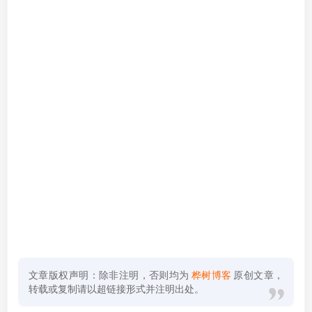
文章版权声明：除非注明，否则均为
桦树博客
原创文章，
转载或复制请以超链接形式并注明出处。