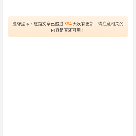
温馨提示：这篇文章已超过
384
天没有更新，请注意相关的
内容是否还可用！