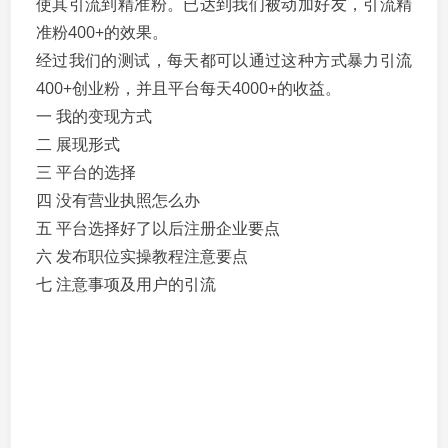
使其引流到精准粉。已达到我们被动加好友，引流精
准粉400+的效果。
经过我们的测试，每天都可以通过这种方式暴力引流
400+创业粉，并且平台每天4000+的收益。
一 我的变现方式
二 展现形式
三 平台的选择
四 没有营业执照怎么办
五 平台选择好了以后注册企业要点
六 发布职位实操教程注意要点
七 注意事项及用户的引流