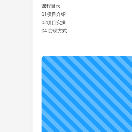
课程目录
01项目介绍
02项目实操
04 变现方式