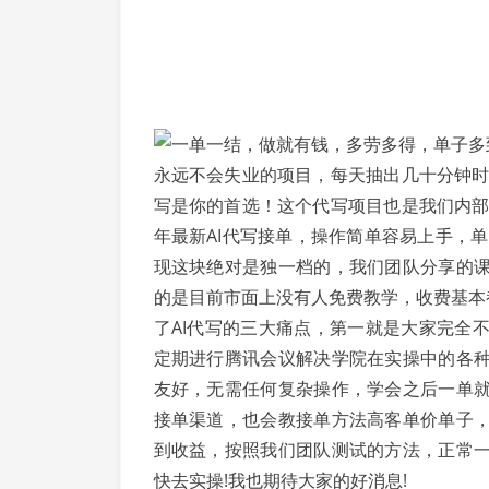
永远不会失业的项目，每天抽出几十分钟时
写是你的首选！这个代写项目也是我们内部
年最新AI代写接单，操作简单容易上手，单
现这块绝对是独一档的，我们团队分享的
的是目前市面上没有人免费教学，收费基本都
了AI代写的三大痛点，第一就是大家完全
定期进行腾讯会议解决学院在实操中的各
友好，无需任何复杂操作，学会之后一单
接单渠道，也会教接单方法高客单价单子
到收益，按照我们团队测试的方法，正常
快去实操!我也期待大家的好消息!