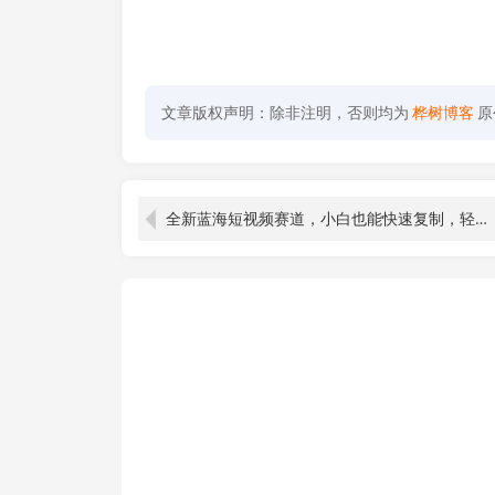
文章版权声明：除非注明，否则均为
桦树博客
原
全新蓝海短视频赛道，小白也能快速复制，轻松月入过万