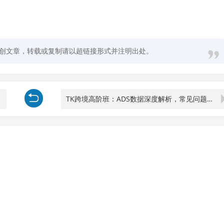
创文章，转载或复制请以超链接形式并注明出处。
TK跨境高阶班：ADS数据深度解析，常见问题诊断与优化，数据驱动选品方法