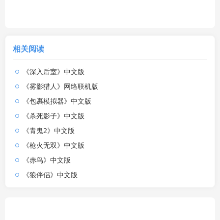
相关阅读
《深入后室》中文版
《雾影猎人》网络联机版
《包裹模拟器》中文版
《杀死影子》中文版
《青鬼2》中文版
《枪火无双》中文版
《赤鸟》中文版
《狼伴侣》中文版