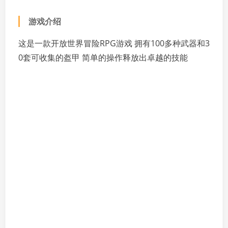
游戏介绍
这是一款开放世界冒险RPG游戏 拥有100多种武器和3
0套可收集的盔甲 简单的操作释放出卓越的技能