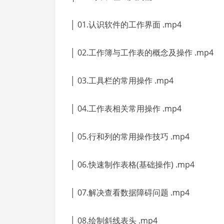
│ 01.认识软件的工作界面 .mp4
│ 02.工作簿与工作表的概念及操作 .mp4
│ 03.工具栏的常用操作 .mp4
│ 04.工作表相关常用操作 .mp4
│ 05.行和列的常用操作技巧 .mp4
│ 06.快速制作表格(基础操作) .mp4
│ 07.解决查看数据障碍问题 .mp4
│ 08.绘制斜线表头 .mp4