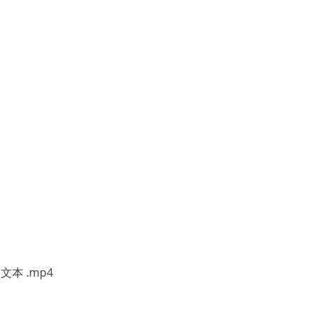
本 .mp4