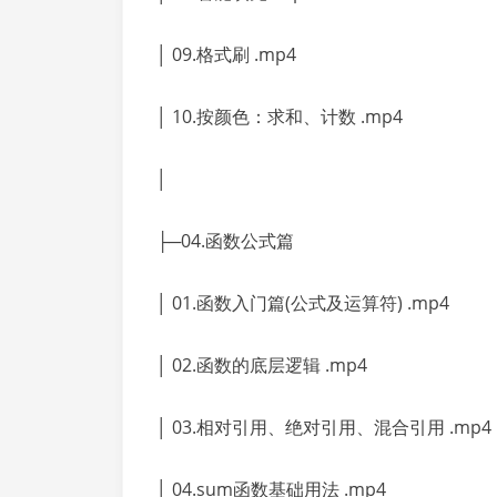
│ 09.格式刷 .mp4
│ 10.按颜色：求和、计数 .mp4
│
├─04.函数公式篇
│ 01.函数入门篇(公式及运算符) .mp4
│ 02.函数的底层逻辑 .mp4
│ 03.相对引用、绝对引用、混合引用 .mp4
│ 04.sum函数基础用法 .mp4