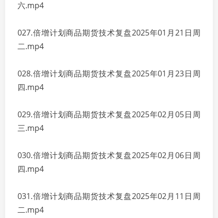
六.mp4
027.倍增计划商品期货技术复盘2025年01月21日周
二.mp4
028.倍增计划商品期货技术复盘2025年01月23日周
四.mp4
029.倍增计划商品期货技术复盘2025年02月05日周
三.mp4
030.倍增计划商品期货技术复盘2025年02月06日周
四.mp4
031.倍增计划商品期货技术复盘2025年02月11日周
二.mp4