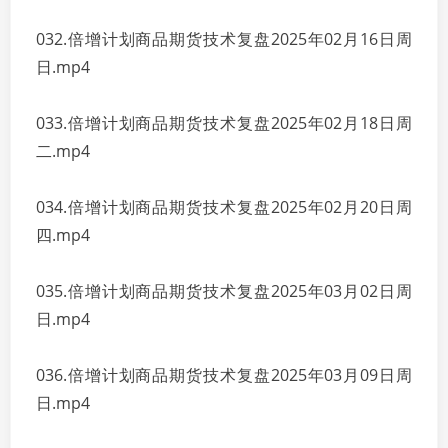
032.倍增计划商品期货技术复盘2025年02月16日周
日.mp4
033.倍增计划商品期货技术复盘2025年02月18日周
二.mp4
034.倍增计划商品期货技术复盘2025年02月20日周
四.mp4
035.倍增计划商品期货技术复盘2025年03月02日周
日.mp4
036.倍增计划商品期货技术复盘2025年03月09日周
日.mp4