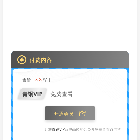
付费内容
售价：
8.8
桦币
青铜VIP
免费查看
开通会员
开通
青铜VIP
或更高级的会员可免费查看该内容