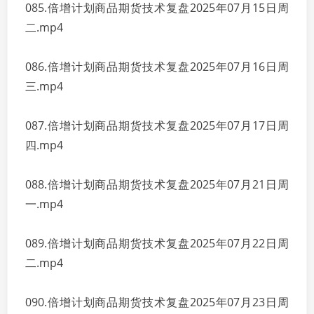
085.倍增计划商品期货技术复盘2025年07月15日周
二.mp4
086.倍增计划商品期货技术复盘2025年07月16日周
三.mp4
087.倍增计划商品期货技术复盘2025年07月17日周
四.mp4
088.倍增计划商品期货技术复盘2025年07月21日周
一.mp4
089.倍增计划商品期货技术复盘2025年07月22日周
二.mp4
090.倍增计划商品期货技术复盘2025年07月23日周