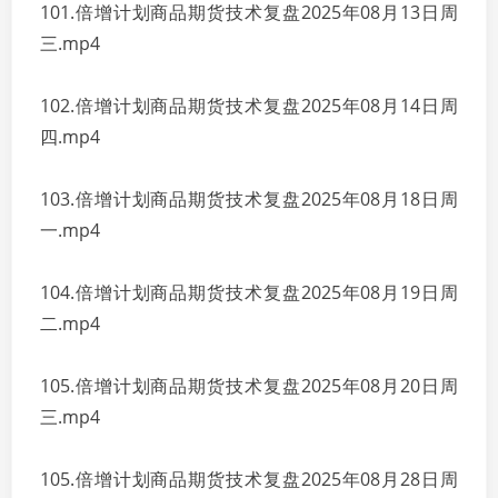
101.倍增计划商品期货技术复盘2025年08月13日周
三.mp4
102.倍增计划商品期货技术复盘2025年08月14日周
四.mp4
103.倍增计划商品期货技术复盘2025年08月18日周
一.mp4
104.倍增计划商品期货技术复盘2025年08月19日周
二.mp4
105.倍增计划商品期货技术复盘2025年08月20日周
三.mp4
105.倍增计划商品期货技术复盘2025年08月28日周