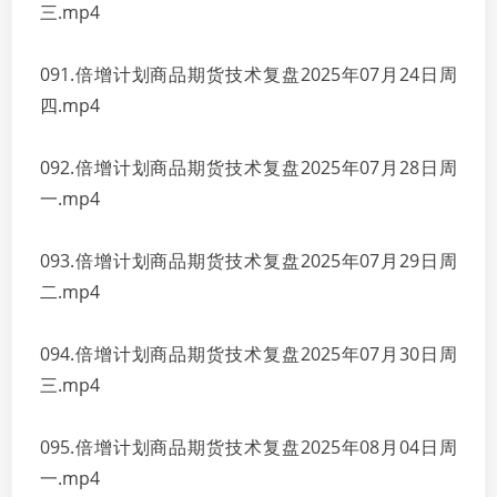
三.mp4
091.倍增计划商品期货技术复盘2025年07月24日周
四.mp4
092.倍增计划商品期货技术复盘2025年07月28日周
一.mp4
093.倍增计划商品期货技术复盘2025年07月29日周
二.mp4
094.倍增计划商品期货技术复盘2025年07月30日周
三.mp4
095.倍增计划商品期货技术复盘2025年08月04日周
一.mp4