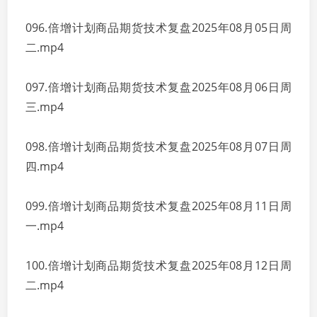
096.倍增计划商品期货技术复盘2025年08月05日周
二.mp4
097.倍增计划商品期货技术复盘2025年08月06日周
三.mp4
098.倍增计划商品期货技术复盘2025年08月07日周
四.mp4
099.倍增计划商品期货技术复盘2025年08月11日周
一.mp4
100.倍增计划商品期货技术复盘2025年08月12日周
二.mp4