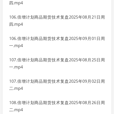
四.mp4
106.倍增计划商品期货技术复盘2025年08月21日周
四.mp4
106.倍增计划商品期货技术复盘2025年09月01日周
一.mp4
107.倍增计划商品期货技术复盘2025年08月25日周
一.mp4
107.倍增计划商品期货技术复盘2025年09月02日周
二.mp4
108.倍增计划商品期货技术复盘2025年08月26日周
二.mp4