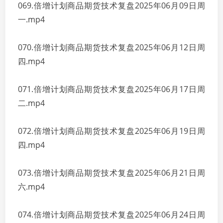
069.倍增计划商品期货技术复盘2025年06月09日周
一.mp4
070.倍增计划商品期货技术复盘2025年06月12日周
四.mp4
071.倍增计划商品期货技术复盘2025年06月17日周
二.mp4
072.倍增计划商品期货技术复盘2025年06月19日周
四.mp4
073.倍增计划商品期货技术复盘2025年06月21日周
六.mp4
074.倍增计划商品期货技术复盘2025年06月24日周