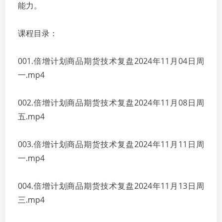
能力。
课程目录：
001.倍增计划商品期货技术复盘2024年11月04日周
一.mp4
002.倍增计划商品期货技术复盘2024年11月08日周
五.mp4
003.倍增计划商品期货技术复盘2024年11月11日周
一.mp4
004.倍增计划商品期货技术复盘2024年11月13日周
三.mp4