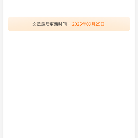
文章最后更新时间：
2025年09月25日