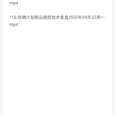
mp4
118.倍增计划商品期货技术复盘2025年09月22周一.
mp4