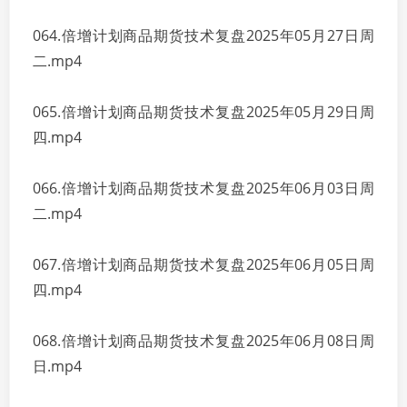
064.倍增计划商品期货技术复盘2025年05月27日周
二.mp4
065.倍增计划商品期货技术复盘2025年05月29日周
四.mp4
066.倍增计划商品期货技术复盘2025年06月03日周
二.mp4
067.倍增计划商品期货技术复盘2025年06月05日周
四.mp4
068.倍增计划商品期货技术复盘2025年06月08日周
日.mp4