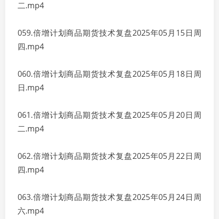
二.mp4
059.倍增计划商品期货技术复盘2025年05月15日周
四.mp4
060.倍增计划商品期货技术复盘2025年05月18日周
日.mp4
061.倍增计划商品期货技术复盘2025年05月20日周
二.mp4
062.倍增计划商品期货技术复盘2025年05月22日周
四.mp4
063.倍增计划商品期货技术复盘2025年05月24日周
六.mp4