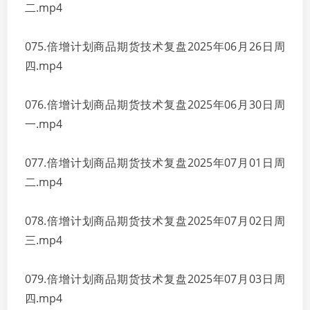
二.mp4
075.倍增计划商品期货技术复盘2025年06月26日周
四.mp4
076.倍增计划商品期货技术复盘2025年06月30日周
一.mp4
077.倍增计划商品期货技术复盘2025年07月01日周
二.mp4
078.倍增计划商品期货技术复盘2025年07月02日周
三.mp4
079.倍增计划商品期货技术复盘2025年07月03日周
四.mp4