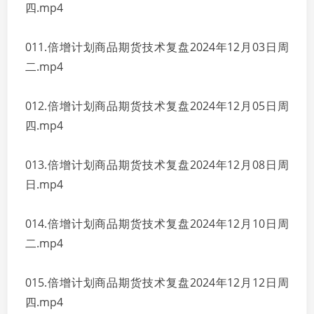
四.mp4
011.倍增计划商品期货技术复盘2024年12月03日周
二.mp4
012.倍增计划商品期货技术复盘2024年12月05日周
四.mp4
013.倍增计划商品期货技术复盘2024年12月08日周
日.mp4
014.倍增计划商品期货技术复盘2024年12月10日周
二.mp4
015.倍增计划商品期货技术复盘2024年12月12日周
四.mp4