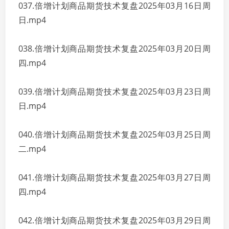
037.倍增计划商品期货技术复盘2025年03月16日周
日.mp4
038.倍增计划商品期货技术复盘2025年03月20日周
四.mp4
039.倍增计划商品期货技术复盘2025年03月23日周
日.mp4
040.倍增计划商品期货技术复盘2025年03月25日周
二.mp4
041.倍增计划商品期货技术复盘2025年03月27日周
四.mp4
042.倍增计划商品期货技术复盘2025年03月29日周