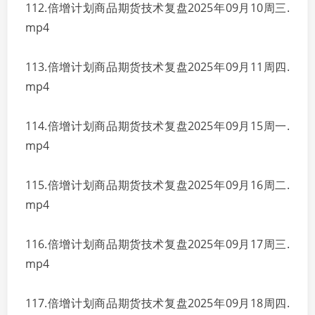
112.倍增计划商品期货技术复盘2025年09月10周三.
mp4
113.倍增计划商品期货技术复盘2025年09月11周四.
mp4
114.倍增计划商品期货技术复盘2025年09月15周一.
mp4
115.倍增计划商品期货技术复盘2025年09月16周二.
mp4
116.倍增计划商品期货技术复盘2025年09月17周三.
mp4
117.倍增计划商品期货技术复盘2025年09月18周四.