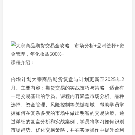
课程介绍：
倍增计划大宗商品期货复盘与计划更新至2025年2
月。主要内容：期货交易的实战技巧与策略，适合有
一定交易基础的学员。课程内容涵盖市场分析、品种
选择、资金管理、风险控制等关键领域，帮助学员掌
握如何在复杂多变的市场中做出明智的交易决策。通
过详细的复盘分析和实战案例，学员将学习如何识别
市场趋势、优化交易策略，并在实际操作中提升盈利