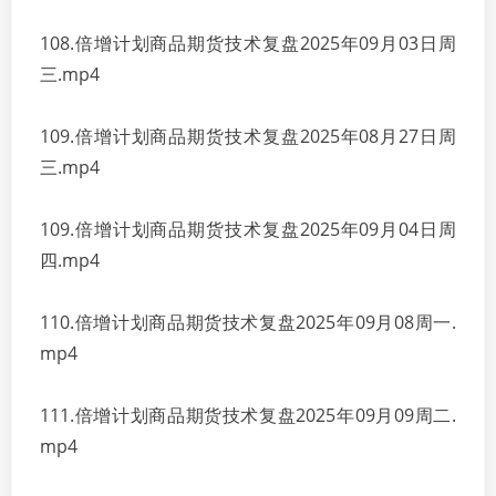
108.倍增计划商品期货技术复盘2025年09月03日周
三.mp4
109.倍增计划商品期货技术复盘2025年08月27日周
三.mp4
109.倍增计划商品期货技术复盘2025年09月04日周
四.mp4
110.倍增计划商品期货技术复盘2025年09月08周一.
mp4
111.倍增计划商品期货技术复盘2025年09月09周二.
mp4