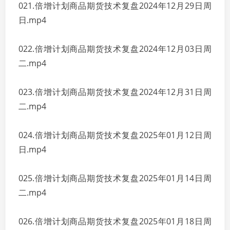
021.倍增计划商品期货技术复盘2024年12月29日周
日.mp4
022.倍增计划商品期货技术复盘2024年12月03日周
二.mp4
023.倍增计划商品期货技术复盘2024年12月31日周
二.mp4
024.倍增计划商品期货技术复盘2025年01月12日周
日.mp4
025.倍增计划商品期货技术复盘2025年01月14日周
二.mp4
026.倍增计划商品期货技术复盘2025年01月18日周