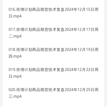
016.倍增计划商品期货技术复盘2024年12月15日周
日.mp4
017.倍增计划商品期货技术复盘2024年12月17日周
二.mp4
018.倍增计划商品期货技术复盘2024年12月19日周
四.mp4
019.倍增计划商品期货技术复盘2024年12月22日周
日.mp4
020.倍增计划商品期货技术复盘2024年12月25日周
三.mp4