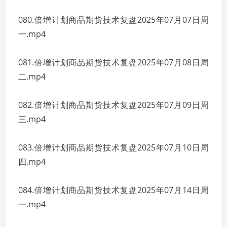
080.倍增计划商品期货技术复盘2025年07月07日周
一.mp4
081.倍增计划商品期货技术复盘2025年07月08日周
二.mp4
082.倍增计划商品期货技术复盘2025年07月09日周
三.mp4
083.倍增计划商品期货技术复盘2025年07月10日周
四.mp4
084.倍增计划商品期货技术复盘2025年07月14日周
一.mp4