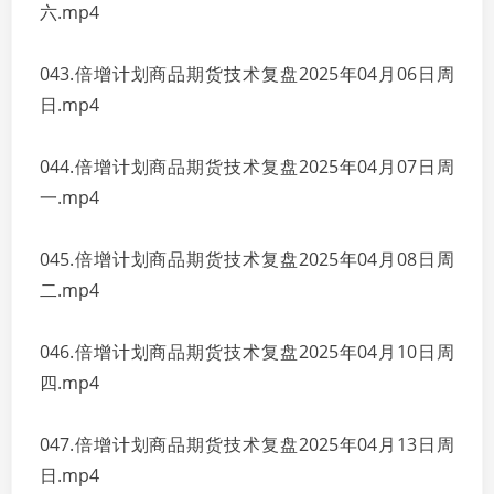
六.mp4
043.倍增计划商品期货技术复盘2025年04月06日周
日.mp4
044.倍增计划商品期货技术复盘2025年04月07日周
一.mp4
045.倍增计划商品期货技术复盘2025年04月08日周
二.mp4
046.倍增计划商品期货技术复盘2025年04月10日周
四.mp4
047.倍增计划商品期货技术复盘2025年04月13日周
日.mp4