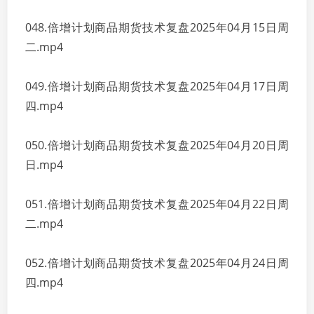
048.倍增计划商品期货技术复盘2025年04月15日周
二.mp4
049.倍增计划商品期货技术复盘2025年04月17日周
四.mp4
050.倍增计划商品期货技术复盘2025年04月20日周
日.mp4
051.倍增计划商品期货技术复盘2025年04月22日周
二.mp4
052.倍增计划商品期货技术复盘2025年04月24日周
四.mp4