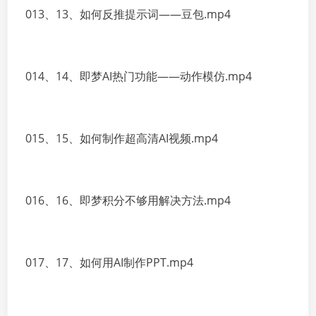
013、13、如何反推提示词——豆包.mp4
014、14、即梦AI热门功能——动作模仿.mp4
015、15、如何制作超高清AI视频.mp4
016、16、即梦积分不够用解决方法.mp4
017、17、如何用AI制作PPT.mp4