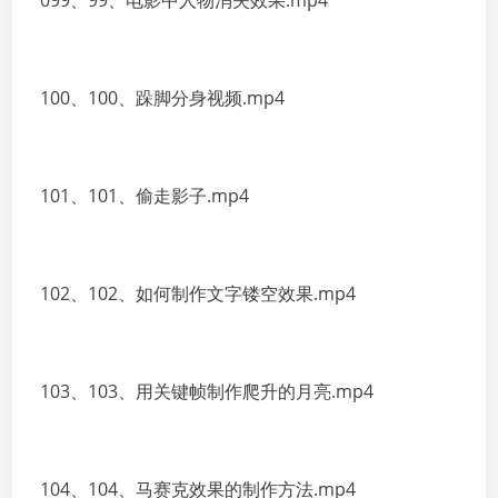
099、99、电影中人物消失效果.mp4
100、100、跺脚分身视频.mp4
101、101、偷走影子.mp4
102、102、如何制作文字镂空效果.mp4
103、103、用关键帧制作爬升的月亮.mp4
104、104、马赛克效果的制作方法.mp4