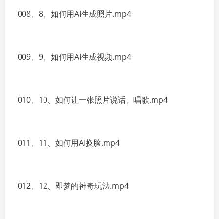
008、8、如何用AI生成照片.mp4
009、9、如何用AI生成视频.mp4
010、10、如何让一张照片说话、唱歌.mp4
011、11、如何用AI换脸.mp4
012、12、即梦的神奇玩法.mp4