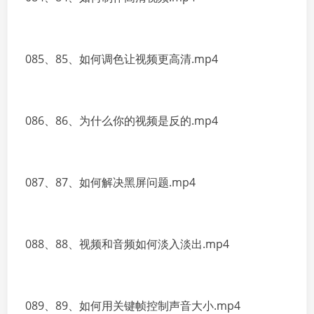
085、85、如何调色让视频更高清.mp4
086、86、为什么你的视频是反的.mp4
087、87、如何解决黑屏问题.mp4
088、88、视频和音频如何淡入淡出.mp4
089、89、如何用关键帧控制声音大小.mp4