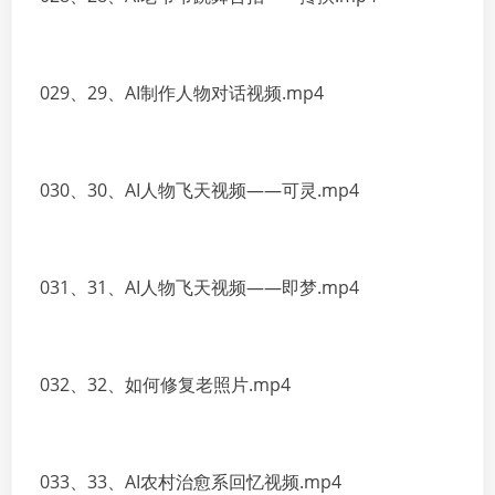
029、29、AI制作人物对话视频.mp4
030、30、AI人物飞天视频——可灵.mp4
031、31、AI人物飞天视频——即梦.mp4
032、32、如何修复老照片.mp4
033、33、AI农村治愈系回忆视频.mp4