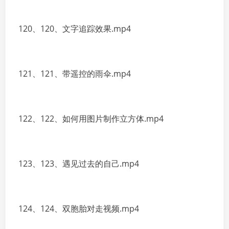
120、120、文字追踪效果.mp4
121、121、带遥控的雨伞.mp4
122、122、如何用图片制作立方体.mp4
123、123、遇见过去的自己.mp4
124、124、双胞胎对走视频.mp4