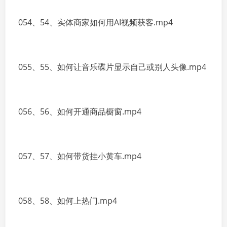
054、54、实体商家如何用AI视频获客.mp4
055、55、如何让音乐碟片显示自己或别人头像.mp4
056、56、如何开通商品橱窗.mp4
057、57、如何带货挂小黄车.mp4
058、58、如何上热门.mp4