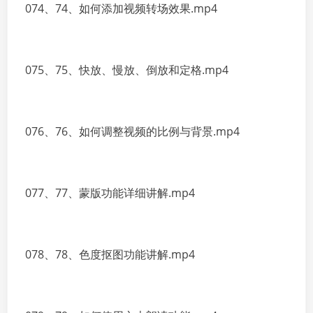
074、74、如何添加视频转场效果.mp4
075、75、快放、慢放、倒放和定格.mp4
076、76、如何调整视频的比例与背景.mp4
077、77、蒙版功能详细讲解.mp4
078、78、色度抠图功能讲解.mp4