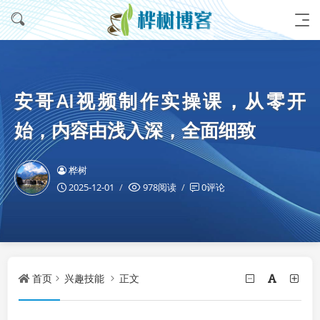
安哥AI视频制作实操课，从零开
始，内容由浅入深，全面细致
桦树
2025-12-01
978阅读
0评论
首页
兴趣技能
正文