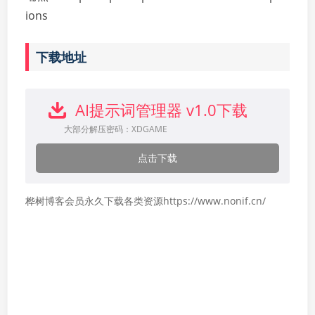
ions
下载地址
AI提示词管理器 v1.0下载
大部分解压密码：XDGAME
点击下载
桦树博客会员永久下载各类资源https://www.nonif.cn/