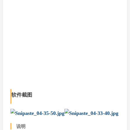
软件截图
说明