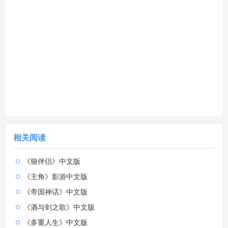
相关阅读
《狼伴侣》中文版
《主角》影游中文版
《帝国神话》中文版
《酒与剑之歌》中文版
《多重人生》中文版