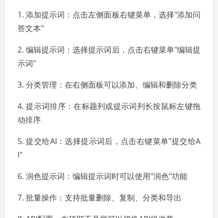
1. 添加提示词：点击左侧面板右键菜单，选择"添加问
答文本"
2. 编辑提示词：选择提示词后，点击右键菜单"编辑提
示词"
3. 分类管理：在右侧面板可以添加、编辑和删除分类
4. 提示词排序：在标题列或提示词列长按鼠标左键拖
动排序
5. 提交给AI：选择提示词后，点击右键菜单"提交给A
I"
6. 润色提示词：编辑提示词时可以使用"润色"功能
7. 批量操作：支持批量删除、复制、分类和导出