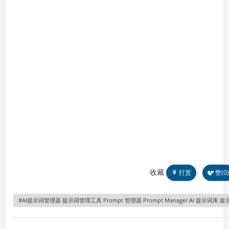
收藏
打赏
赞(
0
)
AI提示词管理器 提示词管理工具 Prompt 管理器 Prompt Manager AI 提