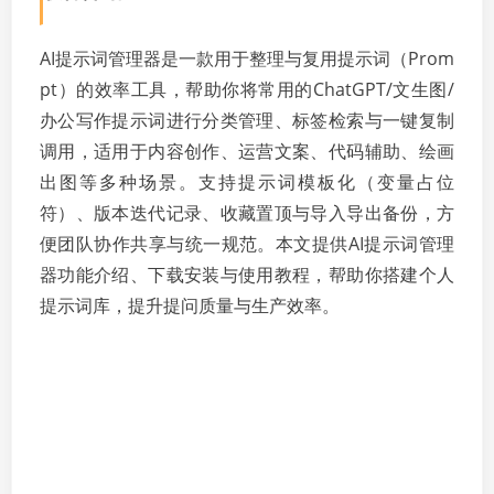
AI提示词管理器是一款用于整理与复用提示词（Prom
pt）的效率工具，帮助你将常用的ChatGPT/文生图/
办公写作提示词进行分类管理、标签检索与一键复制
调用，适用于内容创作、运营文案、代码辅助、绘画
出图等多种场景。支持提示词模板化（变量占位
符）、版本迭代记录、收藏置顶与导入导出备份，方
便团队协作共享与统一规范。本文提供AI提示词管理
器功能介绍、下载安装与使用教程，帮助你搭建个人
提示词库，提升提问质量与生产效率。