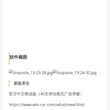
软件截图
新版变化
官方中文商业版（40天评估期无广告弹窗）
https://www.win-rar.com/whatsnew.html