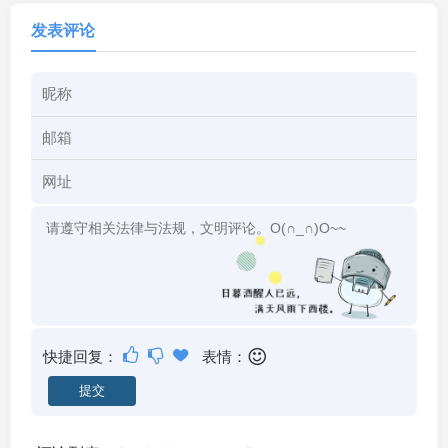
发表评论
快捷回复：
表情：