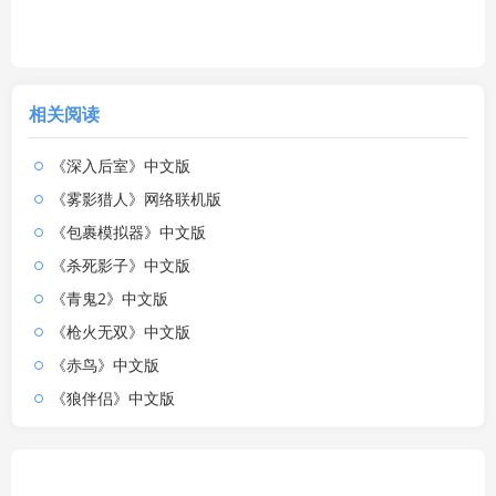
相关阅读
《深入后室》中文版
《雾影猎人》网络联机版
《包裹模拟器》中文版
《杀死影子》中文版
《青鬼2》中文版
《枪火无双》中文版
《赤鸟》中文版
《狼伴侣》中文版