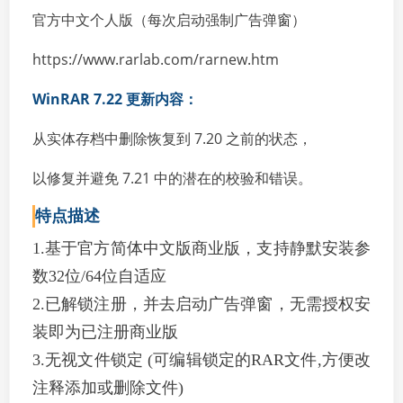
官方中文个人版（每次启动强制广告弹窗）
https://www.rarlab.com/rarnew.htm
WinRAR 7.22 更新内容：
从实体存档中删除恢复到 7.20 之前的状态，
以修复并避免 7.21 中的潜在的校验和错误。
特点描述
1.基于官方简体中文版商业版，支持静默安装参
数32位/64位自适应
2.已解锁注册，并去启动广告弹窗，无需授权安
装即为已注册商业版
3.无视文件锁定 (可编辑锁定的RAR文件,方便改
注释添加或删除文件)