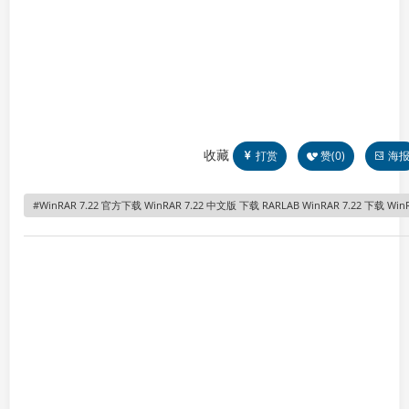
收藏
打赏
赞(
0
)
海
WinRAR 7.22 官方下载 WinRAR 7.22 中文版 下载 RARLAB WinRAR 7.22 下载 Win