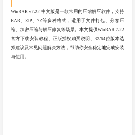
WinRAR v7.22 中文版是一款常用的压缩解压软件，支持
RAR、ZIP、7Z等多种格式，适用于文件打包、分卷压
缩、加密压缩与解压修复等场景。本文提供WinRAR 7.22
官方下载安装教程、正版授权购买说明、32/64位版本选
择建议及常见问题解决方法，帮助你安全稳定地完成安装
与使用。