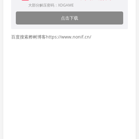
大部分解压密码：XDGAME
点击下载
百度搜索桦树博客https://www.nonif.cn/