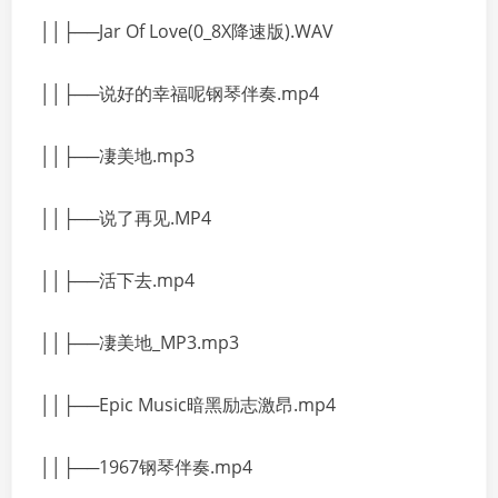
││├──Jar Of Love(0_8X降速版).WAV
││├──说好的幸福呢钢琴伴奏.mp4
││├──凄美地.mp3
││├──说了再见.MP4
││├──活下去.mp4
││├──凄美地_MP3.mp3
││├──Epic Music暗黑励志激昂.mp4
││├──1967钢琴伴奏.mp4