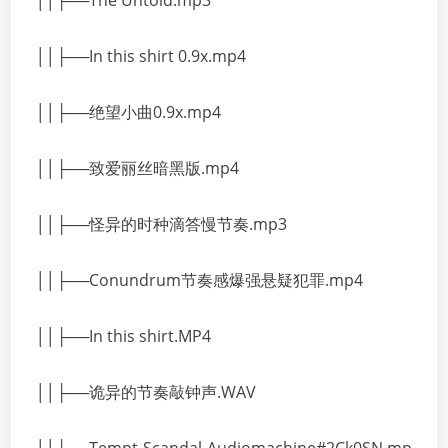
││├──The Untold.mp3
││├──In this shirt 0.9x.mp4
││├──绝望小曲0.9x.mp4
││├──致爱丽丝暗黑版.mp4
││├──怪异的时种滴答慢节奏.mp3
││├──Conundrum节奏感爆强悬疑犯罪.mp4
││├──In this shirt.MP4
││├──诡异的节奏敲钟声.WAV