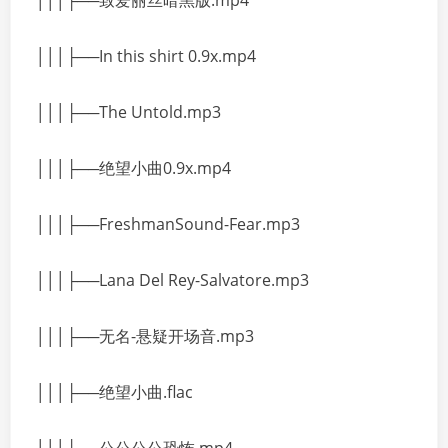
│││├──致爱丽丝暗黑版.mp4
│││├──In this shirt 0.9x.mp4
│││├──The Untold.mp3
│││├──绝望小曲0.9x.mp4
│││├──FreshmanSound-Fear.mp3
│││├──Lana Del Rey-Salvatore.mp3
│││├──无名-悬疑开场音.mp3
│││├──绝望小曲.flac