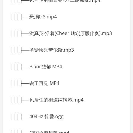
│││├──风居住的街道钢琴+二胡原版.mp4
│││├──悬溺0.8.mp4
│││├──洪真英-活着(Cheer Up)(原版伴奏).mp3
│││├──圣诞快乐劳伦斯.mp3
│││├──Blanc致郁.MP4
│││├──说了再见.MP4
│││├──风居住的街道纯钢琴.mp4
│││├──404Hz-怜爱.ogg