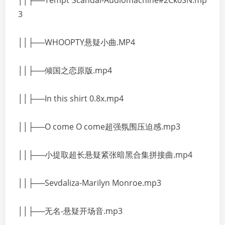
││├──Tempt Scandal-Audiomachine#2Ck0SN.mp
3
││├──WHOOPTY悬疑小曲.MP4
││├──倾国之恋原版.mp4
││├──In this shirt 0.8x.mp4
││├──O come O come超强氛围压迫感.mp3
││├──小提取超长悬疑紧张暗黑合集拼接曲.mp4
││├──Sevdaliza-Marilyn Monroe.mp3
││├──无名-悬疑开场音.mp3