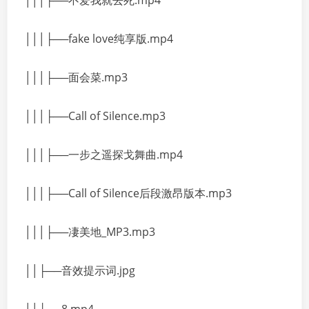
│││├──不爱我就去死.mp4
│││├──fake love纯享版.mp4
│││├──面会菜.mp3
│││├──Call of Silence.mp3
│││├──一步之遥探戈舞曲.mp4
│││├──Call of Silence后段激昂版本.mp3
│││├──凄美地_MP3.mp3
││├──音效提示词.jpg