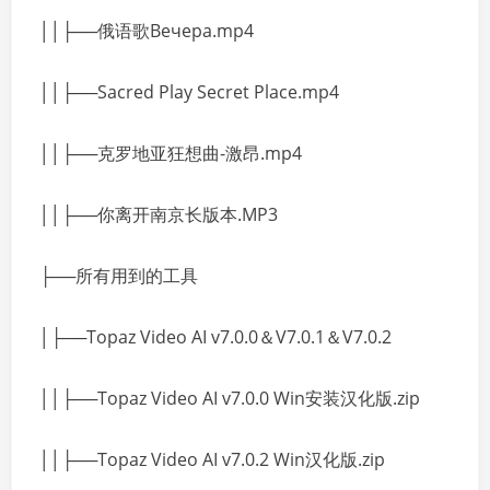
││├──俄语歌Beчepa.mp4
││├──Sacred Play Secret Place.mp4
││├──克罗地亚狂想曲-激昂.mp4
││├──你离开南京长版本.MP3
├──所有用到的工具
│├──Topaz Video AI v7.0.0＆V7.0.1＆V7.0.2
││├──Topaz Video AI v7.0.0 Win安装汉化版.zip
││├──Topaz Video AI v7.0.2 Win汉化版.zip