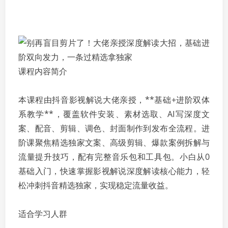
课程内容简介
本课程由抖音影视解说大佬亲授，**基础+进阶双体
系教学**，覆盖软件安装、素材选取、AI写深度文
案、配音、剪辑、调色、封面制作到发布全流程。进
阶课聚焦精选独家文案、高级剪辑、爆款案例拆解与
流量提升技巧，配有完整音乐包和工具包。小白从0
基础入门，快速掌握影视解说深度解读核心能力，轻
松冲刺抖音精选独家，实现稳定流量收益。
适合学习人群