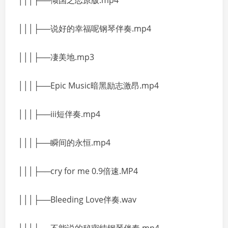
│││├──倾国之恋原版.mp4
│││├──说好的幸福呢钢琴伴奏.mp4
│││├──凄美地.mp3
│││├──Epic Music暗黑励志激昂.mp4
│││├──iii短伴奏.mp4
│││├──瞬间的永恒.mp4
│││├──cry for me 0.9倍速.MP4
│││├──Bleeding Love伴奏.wav