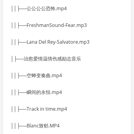
││├──公公公公恐怖.mp4
││├──FreshmanSound-Fear.mp3
││├──Lana Del Rey-Salvatore.mp3
│├──治愈爱情温情伤感励志音乐
││├──空蝉变奏曲.mp4
││├──瞬间的永恒.mp4
││├──Track in time.mp4
││├──Blanc致郁.MP4