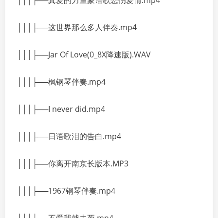
│││├──真爱的力量蒙语歌悲伤爱情.mp4
│││├──这世界那么多人伴奏.mp4
│││├──Jar Of Love(0_8X降速版).WAV
│││├──枫钢琴伴奏.mp4
│││├──I never did.mp4
│││├──日语歌泪的告白.mp4
│││├──你离开南京长版本.MP3
│││├──1967钢琴伴奏.mp4