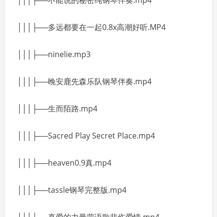
│││├──不能说的秘密纯钢琴伴奏.mp4
│││├──多远都要在一起0.8x高潮好听.MP4
│││├──ninelie.mp3
│││├──晚安鹿先森乐队钢琴伴奏.mp4
│││├──生而陌路.mp4
│││├──Sacred Play Secret Place.mp4
│││├──heaven0.9真.mp4
│││├──tassle钢琴完整版.mp4