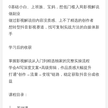
0基础小白、上班族、宝妈，想低门槛入局影视解说
做副业
做过影视解说但内容没质感、上不了精选的创作者
想转型抖音影视赛道，找可复制实战方法的自媒体新
手
学习后的收获
掌握影视解说从入门到精选独家的完整实操流程
学会AI写深度文案+高级剪辑，作品质感大幅提升
打通“创作→流量→变现”链路，稳定获取抖音分成收
益
课程目录：