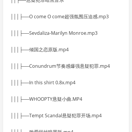
││├──悬疑犯罪暗黑音乐
│││├──O come O come超强氛围压迫感.mp3
│││├──Sevdaliza-Marilyn Monroe.mp3
│││├──倾国之恋原版.mp4
│││├──Conundrum节奏感爆强悬疑犯罪.mp4
│││├──In this shirt 0.8x.mp4
│││├──WHOOPTY悬疑小曲.MP4
│││├──Tempt Scandal悬疑犯罪开场.mp4