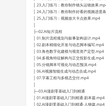
│ 23.入门练习：教你制作镜头运镜效果.mp
│ 24.入门练习：教你制作好看的视频进度条.
│ 25.入门练习：视频放大卡点效果.mp4
│
├─02.AI短片流程
│ 01.制片流程规划与叙事架构设计.mp4
│ 02.剧本精细化开发与动态脚本编写.mp4
│ 03.角色数字化建模与视觉资产定型.mp4
│ 04.多视角特征解构与正交投影生成.mp4
│ 05.分镜脚本可视化与动态预演.mp4
│ 06.AI视频智能生成与动态合成.mp4
│ 07.字幕工程与多模态交付.mp4
│
├─03.AI漫剧零基础入门到精通
│ 01.AI漫剧零基础入门到精通-剧本篇.mp4
│ 02.AI漫剧零基础入门到精通-人物篇.mp4