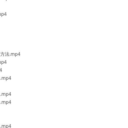
p4
方法.mp4
p4
4
mp4
mp4
mp4
mp4