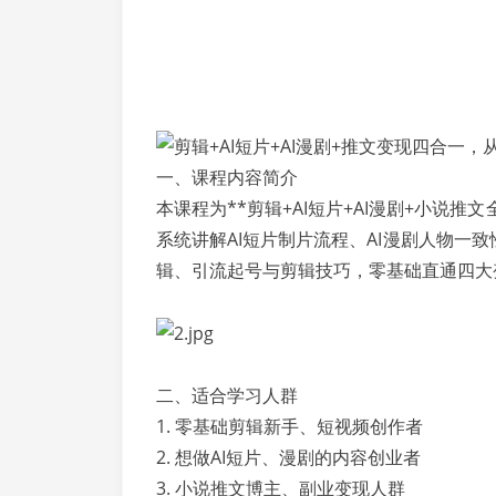
一、课程内容简介
本课程为**剪辑+AI短片+AI漫剧+小说
系统讲解AI短片制片流程、AI漫剧人物一
辑、引流起号与剪辑技巧，零基础直通四大
二、适合学习人群
1. 零基础剪辑新手、短视频创作者
2. 想做AI短片、漫剧的内容创业者
3. 小说推文博主、副业变现人群