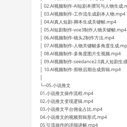
│ 02.AI视频制作-AI短剧本撰写与人物生成.m
│ 03.AI视频制作-工作流生成剧本人物.mp4
│ 04.AI真人短剧-脚本生成关键帧.mp4
│ 05.AI短剧制作-voe3制作人物关键帧.mp4
│ 06.AI视频制作-镜头2制作方法.mp4
│ 07.AI视频制作-人物关键帧多角度生成.mp
│ 08.AI视频制作-多角度图片生视频.mp4
│ 09.AI视频制作-seedance2.0真人短剧生成
│ 10.AI视频制作-剪映后期合成剪辑.mp4
│
└─05.小说推文
01.小说推文操作流程.mp4
02.小说推文变现逻辑.mp4
03.小说推文平台佣金占比.mp4
04.小说推文的视频剪辑形式.mp4
05.引流操作的详细讲解.mp4