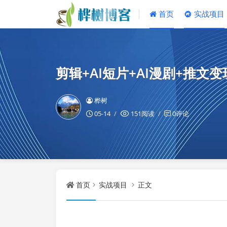
首页
实战项目
剪辑+AI短片+AI漫剧+推
桦树
05-14
151阅读
0评论
首页
实战项目
正文