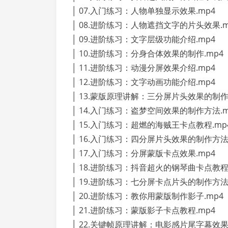
│ 07.入门练习：人物单独显示效果.mp4
│ 08.进阶练习：人物遮挡文字的片头效果.m
│ 09.进阶练习：文字层级功能介绍.mp4
│ 10.进阶练习：分身合体效果的制作.mp4
│ 11.进阶练习：动漫分屏效果介绍.mp4
│ 12.进阶练习：文字动画功能介绍.mp4
│ 13.蒙版原理讲解：三分屏片头效果的制作
│ 14.入门练习：盗梦空间效果的制作方法.m
│ 15.入门练习：超燃的海贼王卡点教程.mp
│ 16.入门练习：四分屏片头效果的制作方法.
│ 17.入门练习：分屏蒙版卡点效果.mp4
│ 18.进阶练习：抖音超火的钢琴曲卡点教程.
│ 19.进阶练习：七分屏卡点片头的制作方法.
│ 20.进阶练习：教你用蒙版制作影子.mp4
│ 21.进阶练习：蒙版影子卡点教程.mp4
│ 22.关键帧原理讲解：电影感片尾字幕效果.