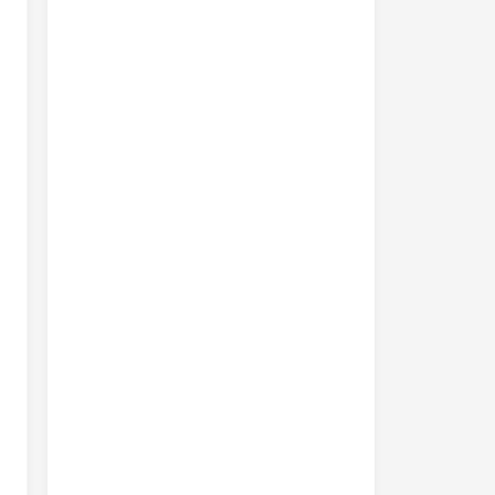
率，月收益突破50%
成站点搭建与全套功
能配置