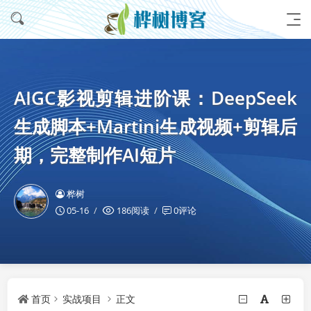
AIGC影视剪辑进阶课：DeepSeek
生成脚本+Martini生成视频+剪辑后
期，完整制作AI短片
桦树
05-16
186阅读
0评论
首页
实战项目
正文