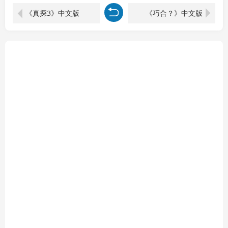
《真探3》中文版
《巧合？》中文版