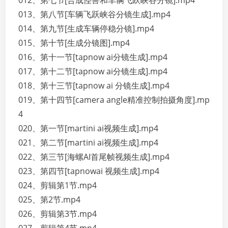
012、第七节[合成怪兽和车辆飞跃峡谷分镜].mp4
013、第八节[车辆飞跃峡谷分镜生成].mp4
014、第九节[生成车辆停稳分镜].mp4
015、第十节[生成分镜图].mp4
016、第十一节[tapnow ai分镜生成].mp4
017、第十二节[tapnow ai分镜生成].mp4
018、第十三节[tapnow ai 分镜生成].mp4
019、第十四节[camera angle精准控制拍摄角度].mp
4
020、第一节[martini ai视频生成].mp4
021、第二节[martini ai视频生成].mp4
022、第三节[海螺AI首尾帧视频生成].mp4
023、第四节[tapnowai 视频生成].mp4
024、剪辑第1节.mp4
025、第2节.mp4
026、剪辑第3节.mp4