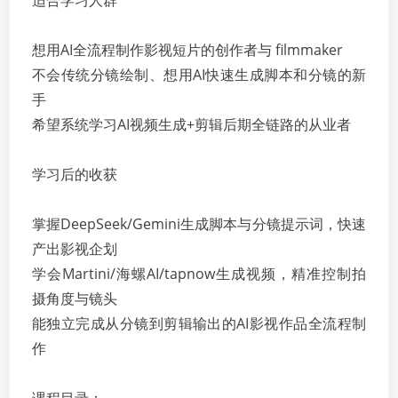
适合学习人群
想用AI全流程制作影视短片的创作者与 filmmaker
不会传统分镜绘制、想用AI快速生成脚本和分镜的新
手
希望系统学习AI视频生成+剪辑后期全链路的从业者
学习后的收获
掌握DeepSeek/Gemini生成脚本与分镜提示词，快速
产出影视企划
学会Martini/海螺AI/tapnow生成视频，精准控制拍
摄角度与镜头
能独立完成从分镜到剪辑输出的AI影视作品全流程制
作