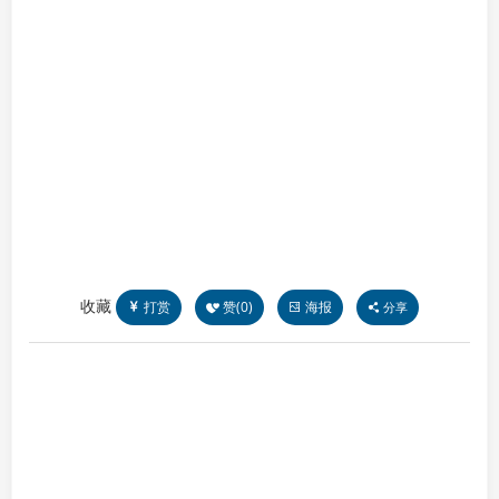
收藏
打赏
赞(
0
)
海报
分享