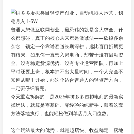
普通人想做互联网创业，最忌讳的就是贪大求全、什
么都想碰，真正的核心从来都是做减法——砍掉多余
杂念，锁定一个靠谱赛道长期深耕，远比盲目折腾更
有结果。如果你一直想入局电商，却苦于没有启动资
金、没有稳定货源优势、没有专业运营团队，再加上
平时还要上班，根本抽不出大量时间，一个人完全不
知道从哪里开始，那这个适合普通人的轻资产方向，
一定要仔细看完。
今天重点拆解的，是2026年拼多多虚拟电商的最新实
操玩法，就算是零基础、零经验的纯新手，跟着这套
方法落地执行，也能轻松做到单店月入四位数。
这个玩法最大的优势，就是起店快、收益稳定，落地