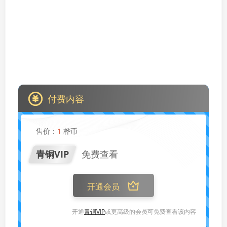
付费内容
售价：
1
桦币
青铜VIP
免费查看
开通会员
开通
青铜VIP
或更高级的会员可免费查看该内容