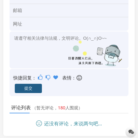
快捷回复：
表情：
评论列表
（暂无评论，
180
人围观）
还没有评论，来说两句吧...