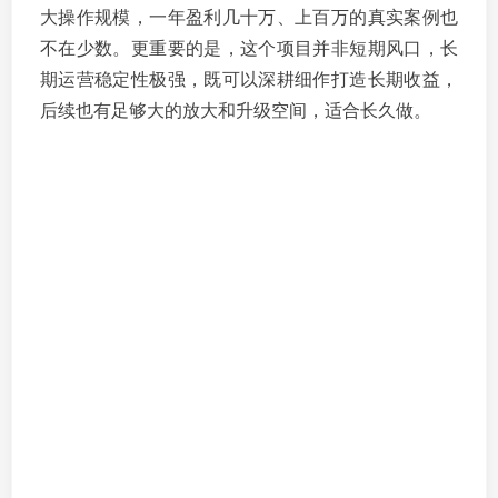
大操作规模，一年盈利几十万、上百万的真实案例也
不在少数。更重要的是，这个项目并非短期风口，长
期运营稳定性极强，既可以深耕细作打造长期收益，
后续也有足够大的放大和升级空间，适合长久做。