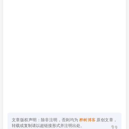
文章版权声明：除非注明，否则均为
桦树博客
原创文章，
转载或复制请以超链接形式并注明出处。