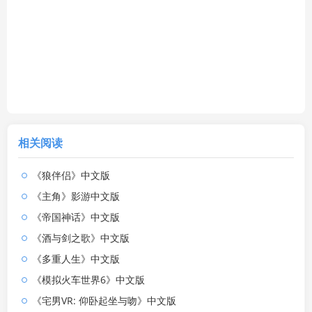
相关阅读
《狼伴侣》中文版
《主角》影游中文版
《帝国神话》中文版
《酒与剑之歌》中文版
《多重人生》中文版
《模拟火车世界6》中文版
《宅男VR: 仰卧起坐与吻》中文版