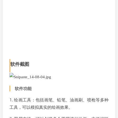
软件截图
软件功能
1. 绘画工具：包括画笔、铅笔、油画刷、喷枪等多种
工具，可以模拟真实的绘画效果。