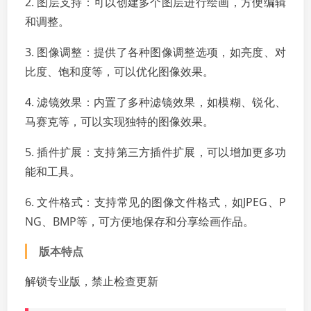
2. 图层支持：可以创建多个图层进行绘画，方便编辑
和调整。
3. 图像调整：提供了各种图像调整选项，如亮度、对
比度、饱和度等，可以优化图像效果。
4. 滤镜效果：内置了多种滤镜效果，如模糊、锐化、
马赛克等，可以实现独特的图像效果。
5. 插件扩展：支持第三方插件扩展，可以增加更多功
能和工具。
6. 文件格式：支持常见的图像文件格式，如JPEG、P
NG、BMP等，可方便地保存和分享绘画作品。
版本特点
解锁专业版，禁止检查更新