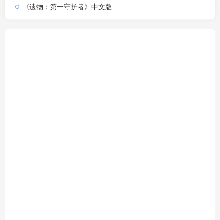
《遗物：第一守护者》中文版