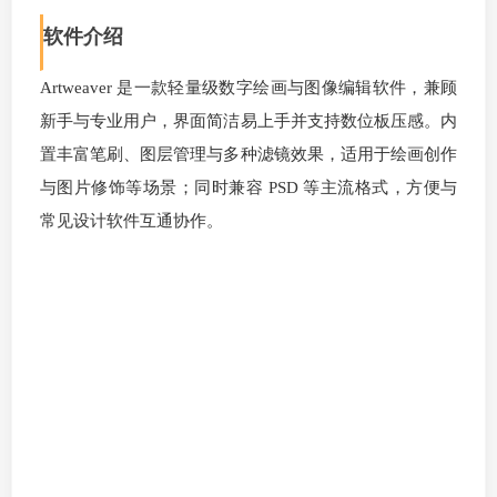
软件介绍
Artweaver 是一款轻量级数字绘画与图像编辑软件，兼顾
新手与专业用户，界面简洁易上手并支持数位板压感。内
置丰富笔刷、图层管理与多种滤镜效果，适用于绘画创作
与图片修饰等场景；同时兼容 PSD 等主流格式，方便与
常见设计软件互通协作。