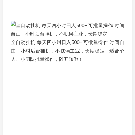
全自动挂机 每天四小时日入500+ 可批量操作 时间自
由：小时后台挂机，不耽误主业，长期稳定：适合个
人、小团队批量操作，随开随做！