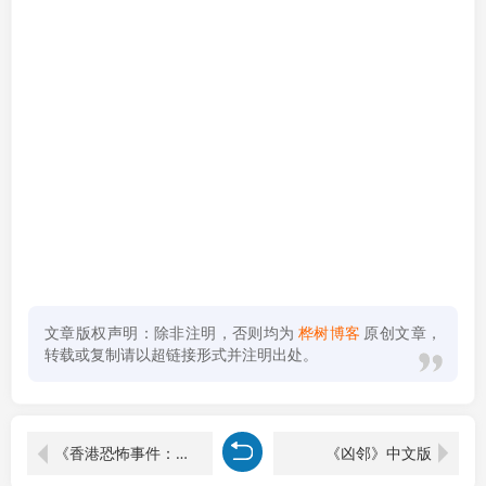
文章版权声明：除非注明，否则均为
桦树博客
原创文章，
转载或复制请以超链接形式并注明出处。
《香港恐怖事件：益善楼外卖血案》中文版
《凶邻》中文版