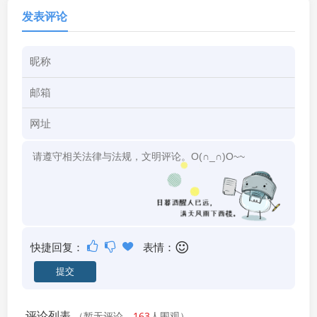
发表评论
快捷回复：
表情：
评论列表
（暂无评论，
163
人围观）