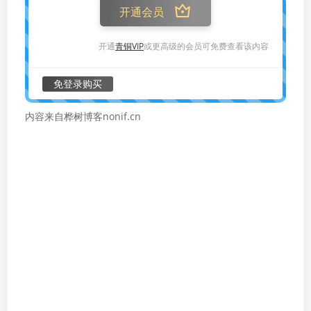
开通会员
开通
青铜VIP
或更高级的会员可免费查看该内容
免登录购买
内容来自桦树博客nonif.cn