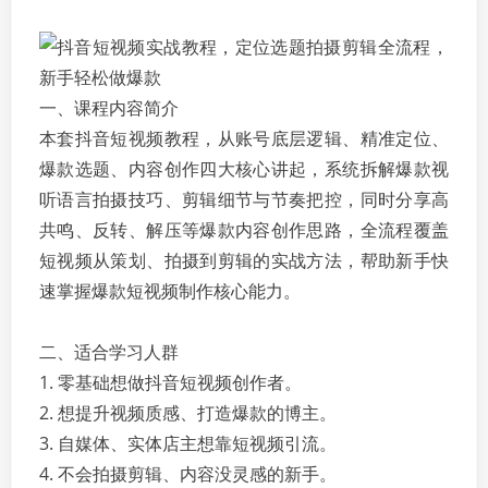
一、课程内容简介
本套抖音短视频教程，从账号底层逻辑、精准定位、
爆款选题、内容创作四大核心讲起，系统拆解爆款视
听语言拍摄技巧、剪辑细节与节奏把控，同时分享高
共鸣、反转、解压等爆款内容创作思路，全流程覆盖
短视频从策划、拍摄到剪辑的实战方法，帮助新手快
速掌握爆款短视频制作核心能力。
二、适合学习人群
1. 零基础想做抖音短视频创作者。
2. 想提升视频质感、打造爆款的博主。
3. 自媒体、实体店主想靠短视频引流。
4. 不会拍摄剪辑、内容没灵感的新手。