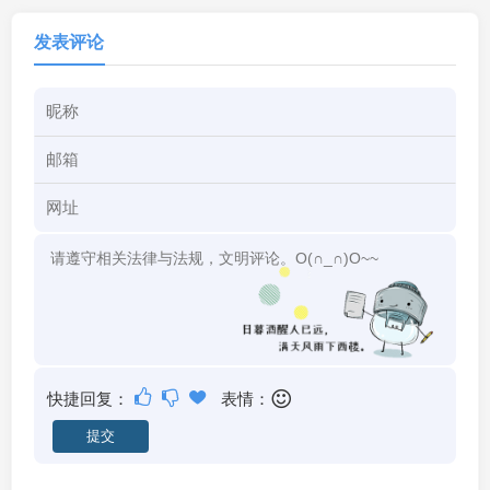
发表评论
快捷回复：
表情：