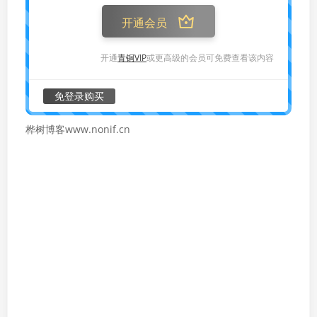
开通会员
开通
青铜VIP
或更高级的会员可免费查看该内容
免登录购买
桦树博客www.nonif.cn