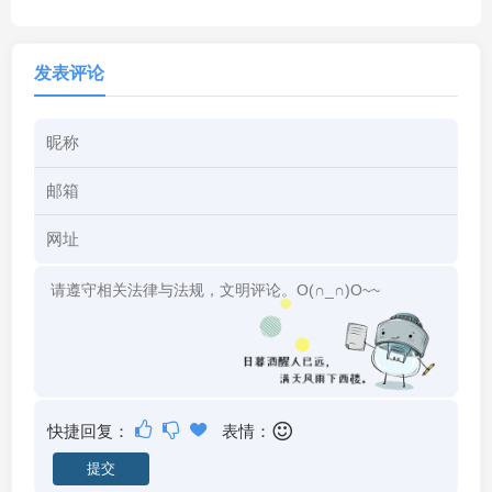
发表评论
快捷回复：
表情：