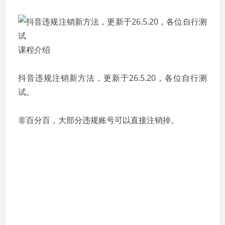
课程介绍
抖音违规注销新方法，更新于26.5.20，各位自行测
试。
非百分百，大部分违规账号可以直接注销掉。