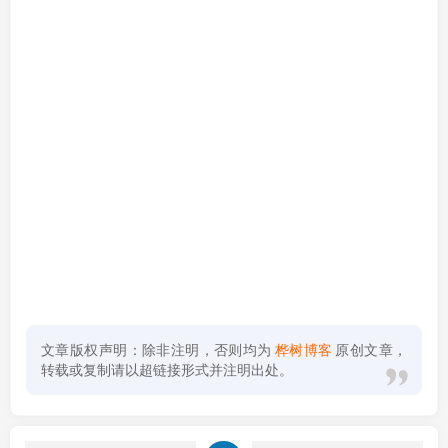
文章版权声明：除非注明，否则均为
桦树博客
原创文章，
转载或复制请以超链接形式并注明出处。