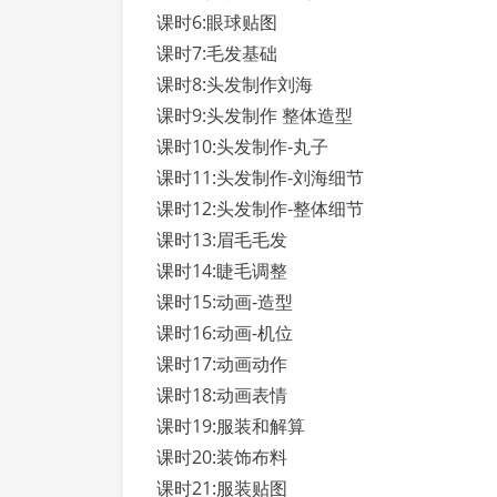
课时6:眼球贴图
课时7:毛发基础
课时8:头发制作刘海
课时9:头发制作 整体造型
课时10:头发制作-丸子
课时11:头发制作-刘海细节
课时12:头发制作-整体细节
课时13:眉毛毛发
课时14:睫毛调整
课时15:动画-造型
课时16:动画-机位
课时17:动画动作
课时18:动画表情
课时19:服装和解算
课时20:装饰布料
课时21:服装贴图