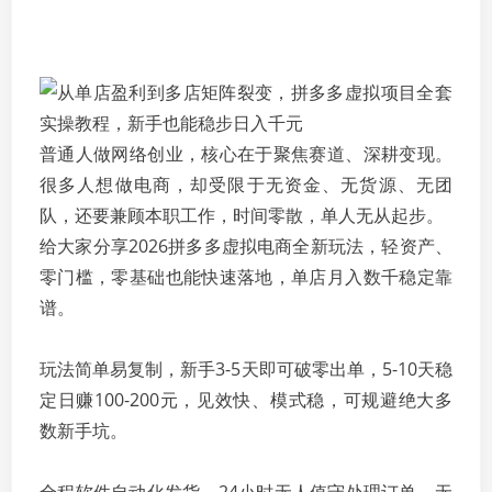
普通人做网络创业，核心在于聚焦赛道、深耕变现。
很多人想做电商，却受限于无资金、无货源、无团
队，还要兼顾本职工作，时间零散，单人无从起步。
给大家分享2026拼多多虚拟电商全新玩法，轻资产、
零门槛，零基础也能快速落地，单店月入数千稳定靠
谱。
玩法简单易复制，新手3-5天即可破零出单，5-10天稳
定日赚100-200元，见效快、模式稳，可规避绝大多
数新手坑。