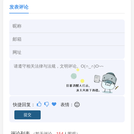
发表评论
快捷回复：
表情：
评论列表
（暂无评论，
154
人围观）