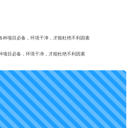
、各种项目必备，环境干净，才能杜绝不利因素