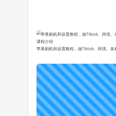
课程介绍
苹果刷机和设置教程，做Tiktok、跨境