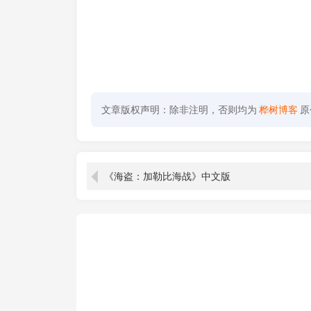
文章版权声明：除非注明，否则均为
桦树博客
原
《海盗：加勒比海战》中文版