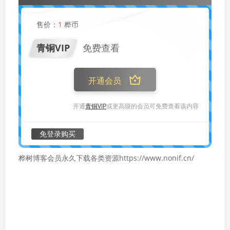
售价：
1
桦币
青铜VIP
免费查看
开通会员
开通
青铜VIP
或更高级的会员可免费查看该内容
免登录购买
桦树博客会员永久下载各类资源https://www.nonif.cn/