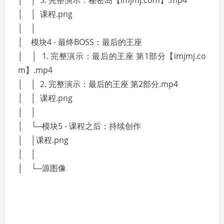
│ │ 3. 完整演示：秘密岛【imjmj.com】.mp4
│ │ 课程.png
│ │
│ 模块4 - 最终BOSS：最后的王座
│ │ 1. 完整演示：最后的王座 第1部分【imjmj.co
m】.mp4
│ │ 2. 完整演示：最后的王座 第2部分.mp4
│ │ 课程.png
│ │
│ └─模块5 - 课程之后：持续创作
│ │课程.png
│ │
│ └─源图像