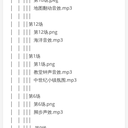
│ │ │││ 第10场.jpeg
│ │ │││ 地图翻动音效.mp3
│ │ │││
│ │ ││第12场
│ │ │││ 第12场.png
│ │ │││ 海洋音效.mp3
│ │ │││
│ │ ││第1场
│ │ │││ 第1场.png
│ │ │││ 教堂钟声音效.mp3
│ │ │││ 中世纪小镇氛围.mp3
│ │ │││
│ │ ││第6场
│ │ │││ 第6场.png
│ │ │││ 脚步声效.mp3
│ │ │││