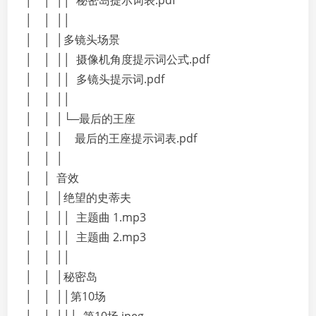
│ │ ││ 秘密岛提示词表.pdf
│ │ ││
│ │ │多镜头场景
│ │ ││ 摄像机角度提示词公式.pdf
│ │ ││ 多镜头提示词.pdf
│ │ ││
│ │ │└─最后的王座
│ │ │ 最后的王座提示词表.pdf
│ │ │
│ │ 音效
│ │ │绝望的史蒂夫
│ │ ││ 主题曲 1.mp3
│ │ ││ 主题曲 2.mp3
│ │ ││
│ │ │秘密岛
│ │ ││第10场