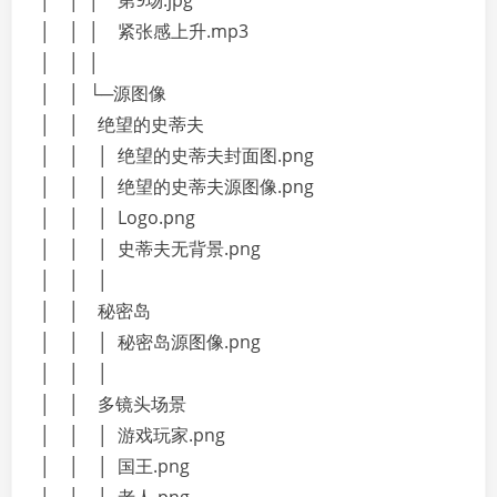
│ │ │ 第9场.jpg
│ │ │ 紧张感上升.mp3
│ │ │
│ │ └─源图像
│ │ 绝望的史蒂夫
│ │ │ 绝望的史蒂夫封面图.png
│ │ │ 绝望的史蒂夫源图像.png
│ │ │ Logo.png
│ │ │ 史蒂夫无背景.png
│ │ │
│ │ 秘密岛
│ │ │ 秘密岛源图像.png
│ │ │
│ │ 多镜头场景
│ │ │ 游戏玩家.png
│ │ │ 国王.png