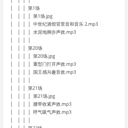
│ │ │ │
│ │ │ 第1场
│ │ │ │ 第1场.jpg
│ │ │ │ 中世纪酒馆背景音和音乐 2.mp3
│ │ │ │ 水泥地脚步声效.mp3
│ │ │ │
│ │ │ 第20场
│ │ │ │ 第20场.jpg
│ │ │ │ 重型门打开声效.mp3
│ │ │ │ 国王感兴趣音效.mp3
│ │ │ │
│ │ │ 第21场
│ │ │ │ 第21场.jpg
│ │ │ │ 腰带收紧声效.mp3
│ │ │ │ 呼气吸气声效.mp3
│ │ │ │