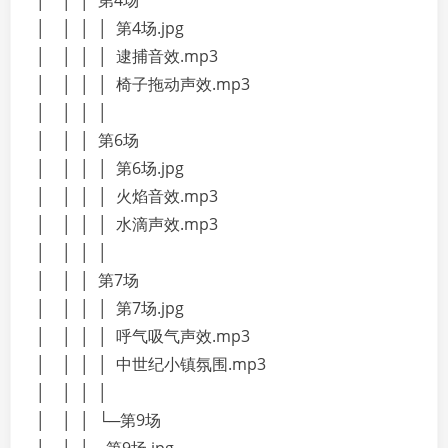
│ │ │ 第4场
│ │ │ │ 第4场.jpg
│ │ │ │ 逮捕音效.mp3
│ │ │ │ 椅子拖动声效.mp3
│ │ │ │
│ │ │ 第6场
│ │ │ │ 第6场.jpg
│ │ │ │ 火焰音效.mp3
│ │ │ │ 水滴声效.mp3
│ │ │ │
│ │ │ 第7场
│ │ │ │ 第7场.jpg
│ │ │ │ 呼气吸气声效.mp3
│ │ │ │ 中世纪小镇氛围.mp3
│ │ │ │
│ │ │ └─第9场