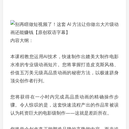
内容大纲：
本课程教您运用AI技术，快速制作出媲美大制作电影
水准的专业级动画短片。您将掌握打造皮克斯风格、
价值五万美元级高品质动画的秘密方法，以极速跻身
顶尖创作者行列。
您将获得在一小时内完成高品质动画的精确操作步
骤。令人惊叹的是，这套快速流程产出的作品常被误
认为耗资巨大的电影级制作——这就是差距所在。