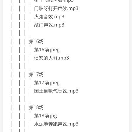
│ │ │ │ 椅子吱嘎声效.mp3
│ │ │ │ 门吱呀打开声效.mp3
│ │ │ │ 火焰音效.mp3
│ │ │ │ 敲门声效.mp3
│ │ │ │
│ │ │ 第16场
│ │ │ │ 第16场.jpeg
│ │ │ │ 愤怒的人群.mp3
│ │ │ │
│ │ │ 第17场
│ │ │ │ 第17场.jpeg
│ │ │ │ 国王倒吸气音效.mp3
│ │ │ │
│ │ │ 第18场
│ │ │ │ 第18场.jpg
│ │ │ │ 水泥地奔跑声效.mp3