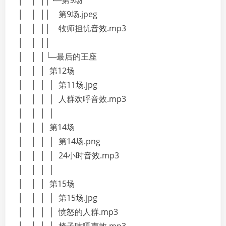
│ │ ││└─第9场
│ │ ││ 第9场.jpeg
│ │ ││ 牧师担忧音效.mp3
│ │ ││
│ │ │└─最后的王座
│ │ │ 第12场
│ │ │ │ 第11场.jpg
│ │ │ │ 人群欢呼音效.mp3
│ │ │ │
│ │ │ 第14场
│ │ │ │ 第14场.png
│ │ │ │ 24小时音效.mp3
│ │ │ │
│ │ │ 第15场
│ │ │ │ 第15场.jpg
│ │ │ │ 愤怒的人群.mp3