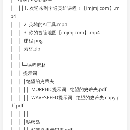
│ 模块1 - 英雄诞生
│ ││1. 欢迎来到卡通英雄课程！【imjmj.com】.m
p4
│ ││2. 英雄的AI工具.mp4
│ ││3. 你的冒险地图【imjmj.com】.mp4
│ ││课程.png
│ ││素材.zip
│ ││
│ │└─课程素材
│ │ 提示词
│ │ │绝望的史蒂夫
│ │ ││ MORPHIC提示词 - 绝望的史蒂夫.pdf
│ │ ││ WAVESPEED提示词 - 绝望的史蒂夫 copy.p
df.pdf
│ │ ││
│ │ │秘密岛