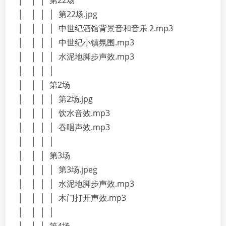
│ │ │ 第22场
│ │ │ │ 第22场.jpg
│ │ │ │ 中世纪酒馆背景音和音乐 2.mp3
│ │ │ │ 中世纪小镇氛围.mp3
│ │ │ │ 水泥地脚步声效.mp3
│ │ │ │
│ │ │ 第2场
│ │ │ │ 第2场.jpg
│ │ │ │ 饮水音效.mp3
│ │ │ │ 吞咽声效.mp3
│ │ │ │
│ │ │ 第3场
│ │ │ │ 第3场.jpeg
│ │ │ │ 水泥地脚步声效.mp3
│ │ │ │ 木门打开声效.mp3
│ │ │ │