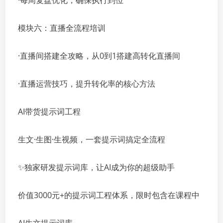
·每周复盘优化，确保执行到位
模块六：直播全流程培训
·直播间搭建全攻略，从0到1搭建高转化直播间
·直播运营技巧，提升转化率的核心方法
AI带货提示词工程
生文·生图·生视频，一套提示词搞定全流程
✨独家研发提示词库，让AI成为你的超级助手
价值3000元+的提示词工程体系，限时包含在课程中