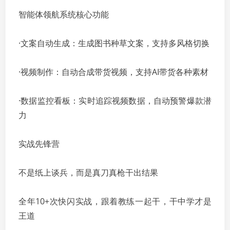
智能体领航系统核心功能
·文案自动生成：生成图书种草文案，支持多风格切换
·视频制作：自动合成带货视频，支持AI带货各种素材
·数据监控看板：实时追踪视频数据，自动预警爆款潜
力
实战先锋营
不是纸上谈兵，而是真刀真枪干出结果
全年10+次快闪实战，跟着教练一起干，干中学才是
王道