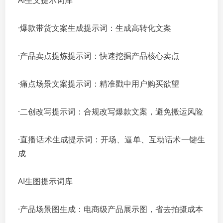
AI生文提示词库
·爆款带货文案生成提示词：生成高转化文案
·产品卖点提炼提示词：快速挖掘产品核心卖点
·痛点场景文案提示词：精准戳中用户购买欲望
·二创改写提示词：合规改写爆款文案，避免搬运风险
·直播话术生成提示词：开场、逼单、互动话术一键生
成
AI生图提示词库
·产品场景图生成：电商级产品展示图，省去拍摄成本