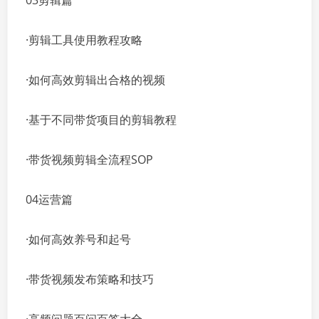
03剪辑篇
·剪辑工具使用教程攻略
·如何高效剪辑出合格的视频
·基于不同带货项目的剪辑教程
·带货视频剪辑全流程SOP
04运营篇
·如何高效养号和起号
·带货视频发布策略和技巧