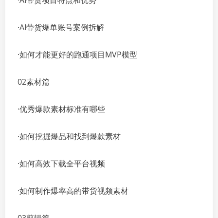
·AI带货项目特点和优势
·AI带货爆单账号案例拆解
·如何才能更好的跑通项目MVP模型
02素材篇
·优秀爆款素材标准有哪些
·如何挖掘爆品和找到爆款素材
·如何高效下载全平台视频
·如何制作爆率高的带货视频素材