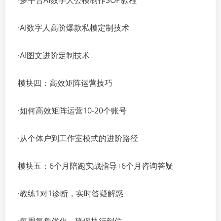
·多平台AI数字人公模制作SOP教程
·AI数字人高阶爆款私模定制技术
·AI图文进阶定制技术
模块四：高效矩阵运营技巧
·如何高效矩阵运营10-20个账号
·从个体户到工作室模式的进阶路径
模块五：6个月陪跑实战指导+6个月咨询答疑
·教练1对1诊断，实时答疑解惑