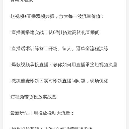
直播先锋队
短视频+直播双频共振，放大每一波流量价值：
·直播间搭建实战：从0到1搭建高转化直播间
·直播话术训练营：开场、留人、逼单全流程演练
·爆款视频承接直播：教你如何用直播承接短视频流量
·教练连麦诊断：实时诊断直播间问题，现场优化
短视频带货投放实战营
最新玩法！用投放撬动大流量：