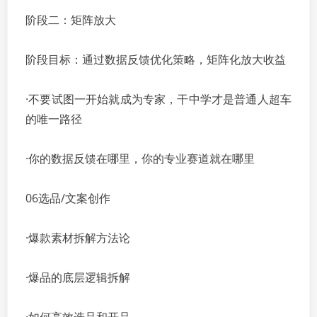
阶段二：矩阵放大
阶段目标：通过数据反馈优化策略，矩阵化放大收益
·不要试图一开始就成为专家，干中学才是普通人超车
的唯一路径
·你的数据反馈在哪里，你的专业赛道就在哪里
06选品/文案创作
·爆款素材拆解方法论
·爆品的底层逻辑拆解