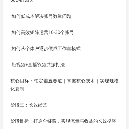
08矩阵放大
·如何低成本解决账号数量问题
·如何高效矩阵运营10-30个账号
·如何从个体户逐步做成工作室模式
·短视频+直播双频共振打法
核心目标：锁定垂直赛道｜掌握核心技术｜实现规模
化复制
阶段三：长效经营
阶段目标：打通全链路，实现流量与收益的长效循环