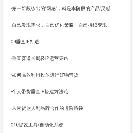
·第一阶段练出的'网感'，就是本阶段的产品'灵感'
·自己发现需求，自己优化策略，自己持续变现
09垂直IP打造
·垂直赛道长期轻IP运营策略
·如何高效利用投放进行好物带货
·个人带货垂直IP搭建方法论
·从带货达人到品牌合作的进阶路径
010提效工具/自动化系统