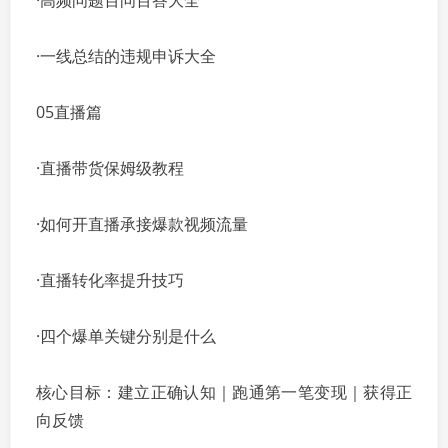
·高频问题百问百答大全
·一线总结的违规申诉大全
05直播篇
·直播带货保姆级教程
·如何开直播承接爆款视频流量
·直播转化率提升技巧
·四个爆单关键分别是什么
核心目标：建立正确认知｜跑通第一笔变现｜获得正
向反馈