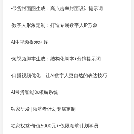
·带货封面图生成：高点击率封面设计提示词
·数字人形象定制：打造专属数字人IP形象
AI生视频提示词库
·短视频脚本生成：结构化脚本+分镜提示词
·口播视频优化：让AI数字人更自然的表达技巧
AI带货智能体领航系统
独家研发|领航者计划专属定制
独家权益·价值5000元+·仅限领航计划学员