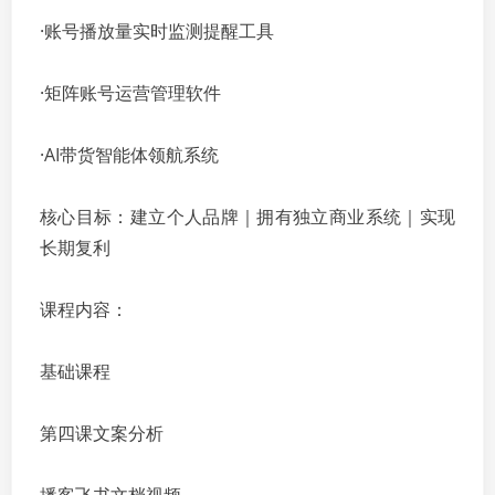
·账号播放量实时监测提醒工具
·矩阵账号运营管理软件
·AI带货智能体领航系统
核心目标：建立个人品牌｜拥有独立商业系统｜实现
长期复利
课程内容：
基础课程
第四课文案分析