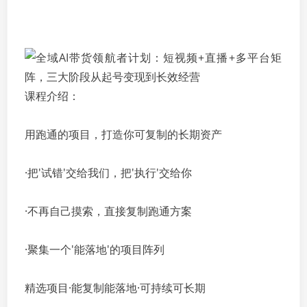
课程介绍：
用跑通的项目，打造你可复制的长期资产
·把'试错'交给我们，把'执行'交给你
·不再自己摸索，直接复制跑通方案
·聚集一个'能落地'的项目阵列
精选项目·能复制能落地·可持续可长期