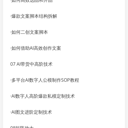
·如何高效选品和开品
·爆款文案脚本结构拆解
·如何二创文案脚本
·如何借助AI高效创作文案
07 AI带货中高阶技术
·多平台AI数字人公模制作SOP教程
·AI数字人高阶爆款私模定制技术
·AI图文进阶定制技术