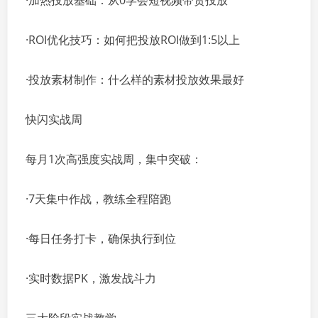
·加热投放基础：从0学会短视频带货投放
·ROI优化技巧：如何把投放ROI做到1:5以上
·投放素材制作：什么样的素材投放效果最好
快闪实战周
每月1次高强度实战周，集中突破：
·7天集中作战，教练全程陪跑
·每日任务打卡，确保执行到位
·实时数据PK，激发战斗力