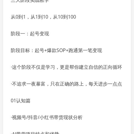
三大阶段实战教学
从0到1，从1到10，从10到100
阶段一：起号变现
阶段目标：起号+爆款SOP+跑通第一笔变现
·这个阶段不仅是学习，更是帮你建立自信的正向循环
·不追求一夜暴富，只在正确的路上，每天进步一点点
01认知篇
·视频号/抖音/小红书带货现状分析