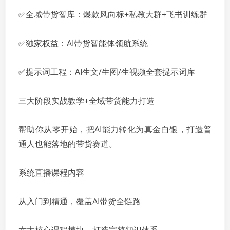
✅全域带货智库：爆款风向标+私教大群+飞书训练群
✅独家权益：AI带货智能体领航系统
✅提示词工程：AI生文/生图/生视频全套提示词库
三大阶段实战教学+全域带货能力打造
帮助你从零开始，把AI能力转化为真金白银，打造普
通人也能落地的带货赛道。
系统直播课程内容
从入门到精通，覆盖AI带货全链路