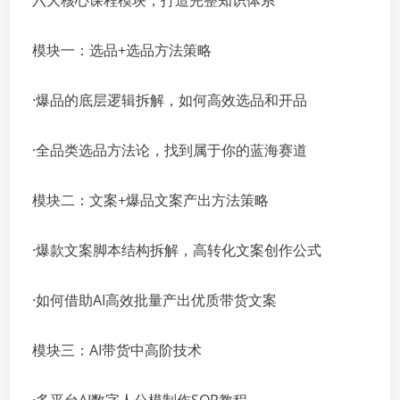
六大核心课程模块，打造完整知识体系
模块一：选品+选品方法策略
·爆品的底层逻辑拆解，如何高效选品和开品
·全品类选品方法论，找到属于你的蓝海赛道
模块二：文案+爆品文案产出方法策略
·爆款文案脚本结构拆解，高转化文案创作公式
·如何借助AI高效批量产出优质带货文案
模块三：AI带货中高阶技术