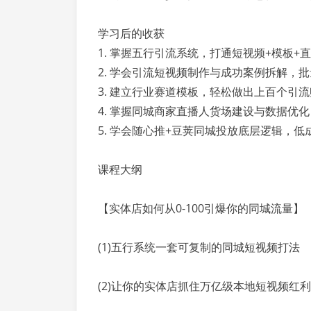
学习后的收获
1. 掌握五行引流系统，打通短视频+模板+
2. 学会引流短视频制作与成功案例拆解，
3. 建立行业赛道模板，轻松做出上百个引
4. 掌握同城商家直播人货场建设与数据优
5. 学会随心推+豆荚同城投放底层逻辑，低
课程大纲
【实体店如何从0-100引爆你的同城流量】
(1)五行系统一套可复制的同城短视频打法
(2)让你的实体店抓住万亿级本地短视频红利