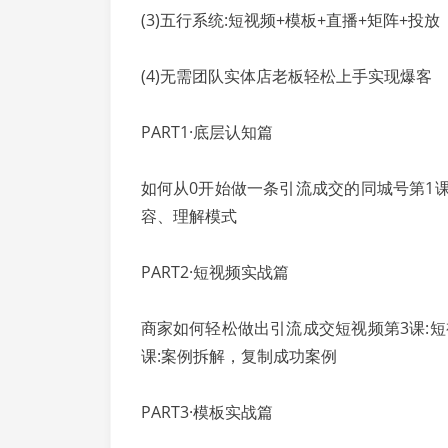
(3)五行系统:短视频+模板+直播+矩阵+投放
(4)无需团队实体店老板轻松上手实现爆客
PART1·底层认知篇
如何从0开始做一条引流成交的同城号第1课
容、理解模式
PART2·短视频实战篇
商家如何轻松做出引流成交短视频第3课:短
课:案例拆解，复制成功案例
PART3·模板实战篇