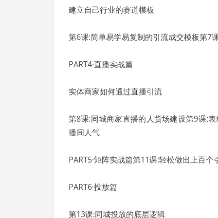
建立自己行业的赛道模板
第6课:简单易学易复制的引流成交模板第7
PART4·直播实战篇
实体商家如何通过直播引流
第8课:同城商家直播的人货场建设第9课:
播间人气
PART5·矩阵实战篇第11课:轻松做出上百
PART6·投放篇
第13课:同城投放的底层逻辑