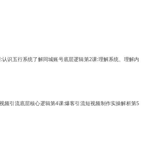
:认识五行系统了解同城账号底层逻辑第2课:理解系统、理解内
视频引流底层核心逻辑第4课:爆客引流短视频制作实操解析第5