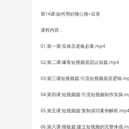
第14课:如何用好随心推+豆荚
课程内容：
01.第一课:实体店老板必看.mp4
02.第二课:爆客短视频底层认知篇.mp4
03.第三课短视频篇:引流短视频底层逻辑.mp
04.第四课:短视频篇:引流短视频制作实操.m
05.第五课:短视频篇:复制成功案例解析.mp
06.第六课:模板篇:建立短视频的完整体感.m