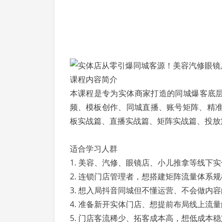
课程内容简介
本课程是专为实体商家打造的同城爆客底层
频、模板创作、同城直播、账号矩阵、精
板实战篇、直播实战篇、矩阵实战篇、投放
适合学习人群
1. 美容、汽修、眼镜店、小儿推拿等线下
2. 连锁门店管理者，想搭建矩阵流量体系
3. 想入局抖音同城但不懂运营、不会做内
4. 准备新开实体门店、想提前布局线上流
5. 门店客流稀少、拓客成本高，想低成本