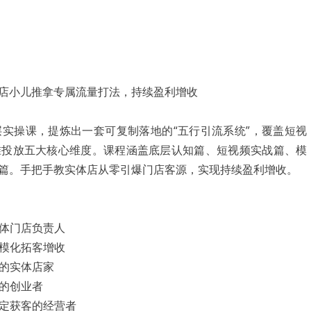
实操课，提炼出一套可复制落地的“五行引流系统”，覆盖短视
准投放五大核心维度。课程涵盖底层认知篇、短视频实战篇、模
篇。手把手教实体店从零引爆门店客源，实现持续盈利增收。
实体门店负责人
规模化拓客增收
容的实体店家
量的创业者
稳定获客的经营者