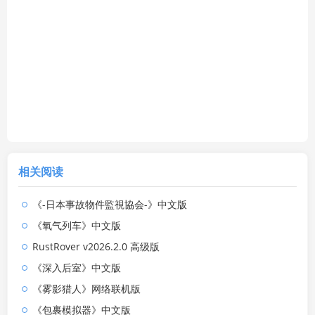
相关阅读
《-日本事故物件監視協会-》中文版
《氧气列车》中文版
RustRover v2026.2.0 高级版
《深入后室》中文版
《雾影猎人》网络联机版
《包裹模拟器》中文版