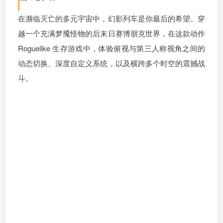
在濒临灭亡的多元宇宙中，幻影列车是你最后的希望。穿
越一个充满梦魇怪物的后末日赛博朋克世界，在这款动作
Roguelike 生存游戏中，体验俯视与第三人称视角之间的
动态切换、深度自定义系统，以及横跨多个时空的震撼战
斗。