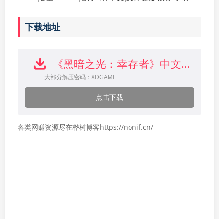
下载地址
《黑暗之光：幸存者》中文版下载
大部分解压密码：XDGAME
点击下载
各类网赚资源尽在桦树博客https://nonif.cn/