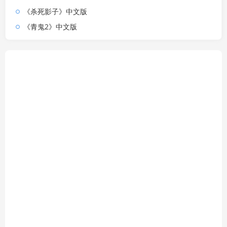
《杀死影子》中文版
《青鬼2》中文版