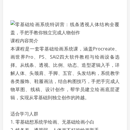
课程内容简介
本课程是一套零基础绘画系统课，涵盖Procreate、
画世界Pro、PS、SAI2四大软件教程与绘画设备选
择。从线条、透视、比例、动态、造型逻辑入手，详
解人体、头颈肩、手脚、五官、头发结构，系统教学
各类服饰、鞋履画法，结合构图技巧，手把手完成人
物草图、线稿、设计创作，帮学员建立绘画底层逻
辑，实现从零基础到独立创作的跨越。
适合学习人群
1. 零基础想系统学绘画、无基础绘画小白