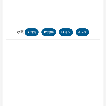
收藏
打赏
赞(
0
)
海报
分享