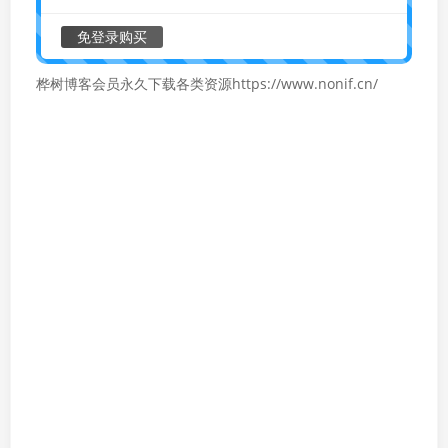
免登录购买
桦树博客会员永久下载各类资源https://www.nonif.cn/