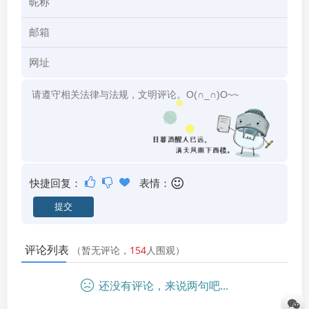
快捷回复：
表情：
评论列表
（暂无评论，
154
人围观）
还没有评论，来说两句吧...