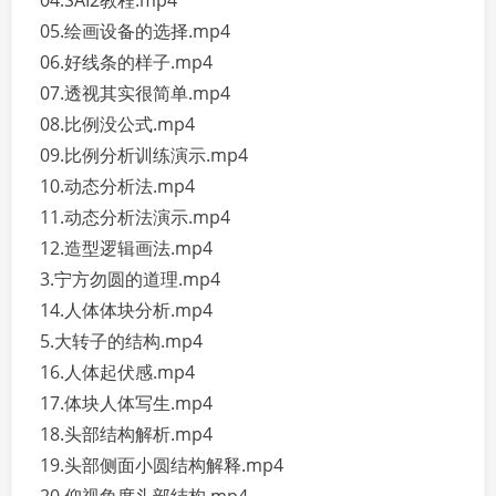
04.SAI2教程.mp4
05.绘画设备的选择.mp4
06.好线条的样子.mp4
07.透视其实很简单.mp4
08.比例没公式.mp4
09.比例分析训练演示.mp4
10.动态分析法.mp4
11.动态分析法演示.mp4
12.造型逻辑画法.mp4
3.宁方勿圆的道理.mp4
14.人体体块分析.mp4
5.大转子的结构.mp4
16.人体起伏感.mp4
17.体块人体写生.mp4
18.头部结构解析.mp4
19.头部侧面小圆结构解释.mp4