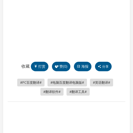
收藏
打赏
赞(
0
)
海报
分享
PC百度翻译
电脑百度翻译电脑版
英语翻译
翻译软件
翻译工具