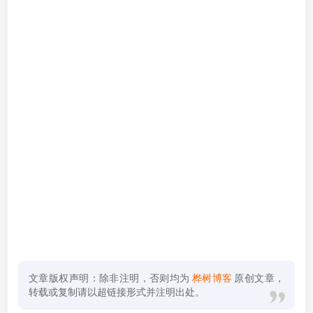
文章版权声明：除非注明，否则均为
桦树博客
原创文章，
转载或复制请以超链接形式并注明出处。