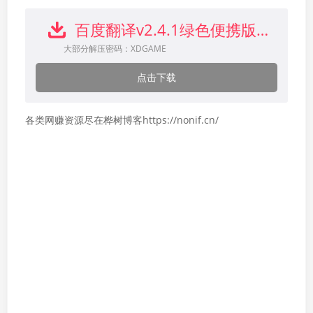
百度翻译v2.4.1绿色便携版下载
大部分解压密码：XDGAME
点击下载
各类网赚资源尽在桦树博客https://nonif.cn/