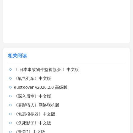
相关阅读
《-日本事故物件監視協会-》中文版
《氧气列车》中文版
RustRover v2026.2.0 高级版
《深入后室》中文版
《雾影猎人》网络联机版
《包裹模拟器》中文版
《杀死影子》中文版
《青鬼2》中文版