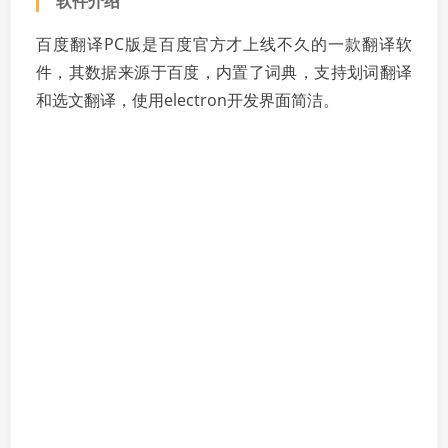
软件介绍
百度翻译PC版是百度官方才上线不久的一款翻译软
件，其数据来源于百度，内置了词典，支持划词翻译
和选文翻译，使用electron开发界面简洁。