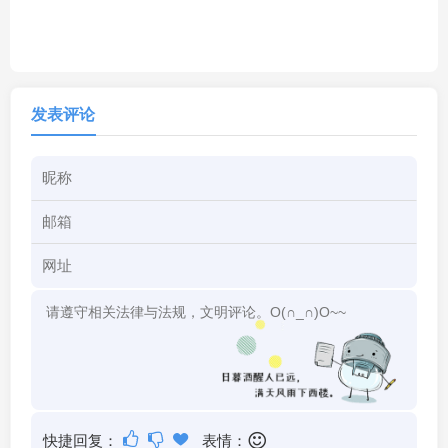
发表评论
快捷回复：
表情：