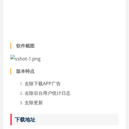
软件截图
版本特点
去除下载APP广告
去除后台用户统计日志
去除更新
下载地址