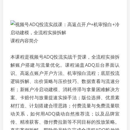
课程内容简介
本课程是视频号ADQ投流实战干货课，全流程实操拆
解账户搭建与流量优化。课程涵盖ADQ后台界面认
识、高返点账户开户方法、机审报白流程；底层投流
逻辑拆解、出价策略与压价技巧、数据查看与流速分
析；新账户冷启动建模、消耗停滞与拿量困难解决方
案、卡赔付与放量提速实操手法；版位选择、优质素
材打造、计划搭建合理思路；付费流量与免费流量联
动关系，如何用ADQ撬动自然推荐流；以及品牌宣
传、精准获客、微付费拉新等不同目标的投放策略。