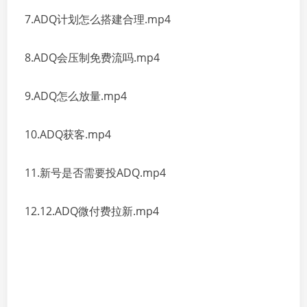
7.ADQ计划怎么搭建合理.mp4
8.ADQ会压制免费流吗.mp4
9.ADQ怎么放量.mp4
10.ADQ获客.mp4
11.新号是否需要投ADQ.mp4
12.12.ADQ微付费拉新.mp4