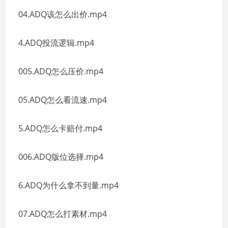
04.ADQ该怎么出价.mp4
4.ADQ投流逻辑.mp4
005.ADQ怎么压价.mp4
05.ADQ怎么看流速.mp4
5.ADQ怎么卡赔付.mp4
006.ADQ版位选择.mp4
6.ADQ为什么拿不到量.mp4
07.ADQ怎么打素材.mp4