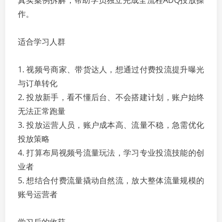
真实案例拆解，帮助学员独立完成全流程ADQ投放操
作。
适合学习人群
1. 视频号商家、带货达人，想通过付费投流提升曝光
与订单转化
2. 投放新手，看不懂后台、不会搭建计划，账户始终
无法正常跑量
3. 投放运营人员，账户成本高、流量不稳，急需优化
投放策略
4. 打算布局视频号流量玩法，学习专业投流技能的创
业者
5. 想结合付费流量撬动自然流，放大整体流量规模的
账号运营者