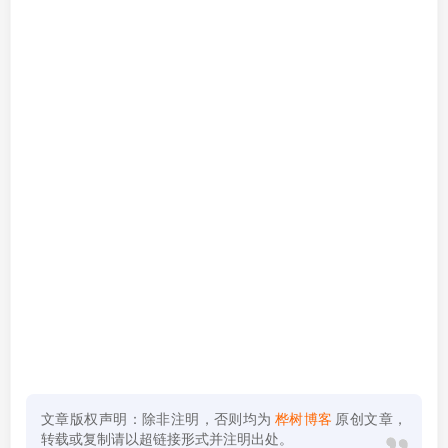
文章版权声明：除非注明，否则均为
桦树博客
原创文章，
转载或复制请以超链接形式并注明出处。