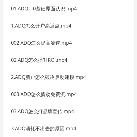
01.ADQ—0基础界面认识.mp4
1.ADQ怎么开户高返点.mp4
002.ADQ怎么提高流速.mp4
02.ADQ怎么提升ROI.mp4
2.ADQ新户怎么破冷启动建模.mp4
003.ADQ怎么撬动免费流.mp4
03.ADQ怎么打品牌宣传.mp4
3.ADQ消耗不出去的原因.mp4