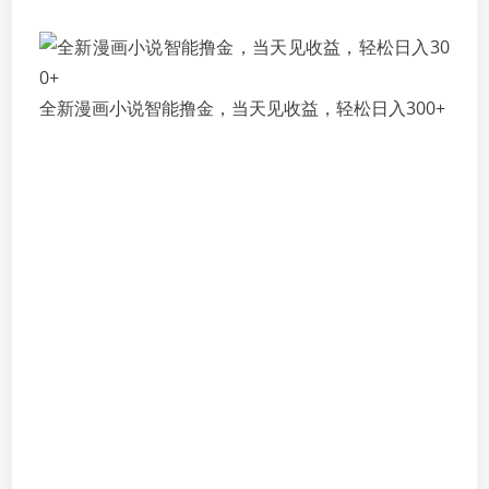
全新漫画小说智能撸金，当天见收益，轻松日入300+