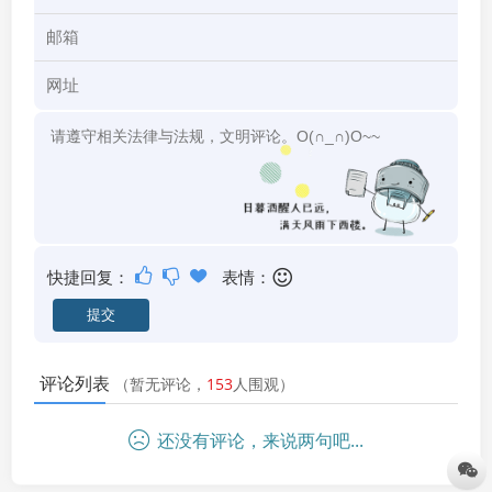
快捷回复：
表情：
评论列表
（暂无评论，
153
人围观）
还没有评论，来说两句吧...