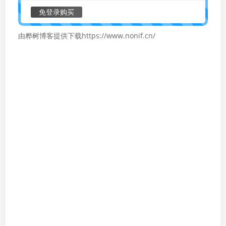
免登录购买
由桦树博客提供下载https://www.nonif.cn/