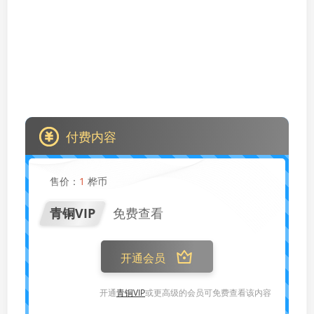
付费内容
售价：
1
桦币
青铜VIP
免费查看
开通会员
开通
青铜VIP
或更高级的会员可免费查看该内容