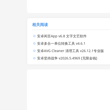
相关阅读
安卓闲言App v6.8 文字文艺软件
安卓多合一单位转换工具 v4.6.1
安卓AVG Cleaner 清理工具 v26.12.1专业版
安卓坚持战争 v2026.5.4969 [无限金钱]