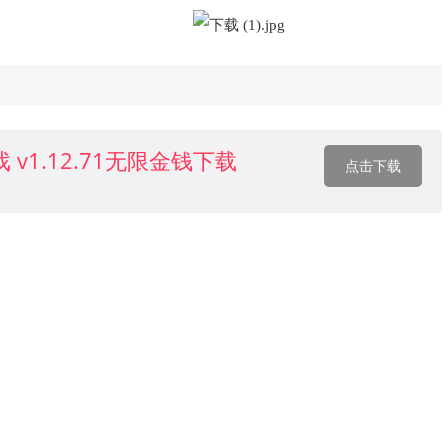
v1.12.71无限金钱下载
点击下载