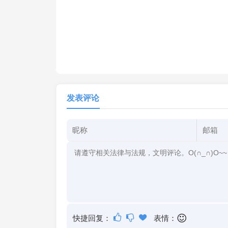
发表评论
快捷回复：
表情：