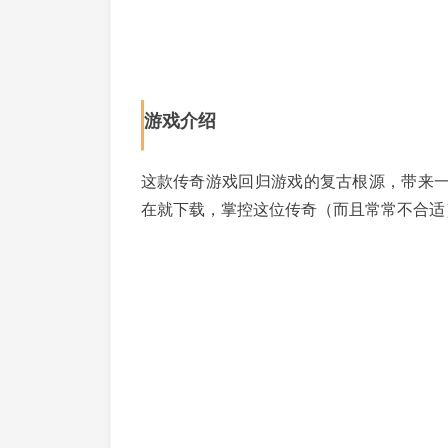
游戏介绍
这款传奇游戏回归游戏的复古根源，带来
在就下载，掌控这位传奇（而且常常不合适）的英