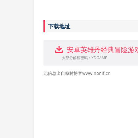
下载地址
安卓英雄丹经典冒险游戏 
大部分解压密码：XDGAME
此信息出自桦树博客www.nonif.cn