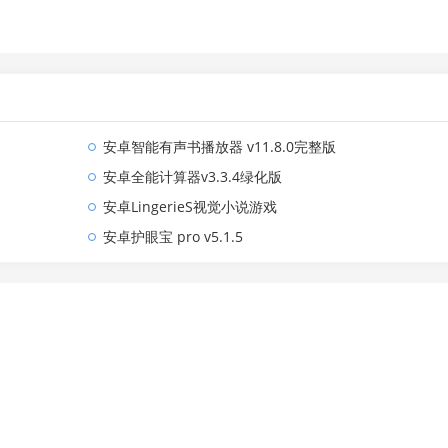
安卓智能有声书播放器 v11.8.0完整版
安卓全能计算器v3.3.4绿化版
安卓LingerieS视觉小说游戏
安卓护眼宝 pro v5.1.5