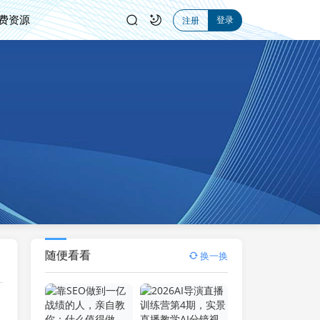
费资源
登录
注册
随便看看
换一换