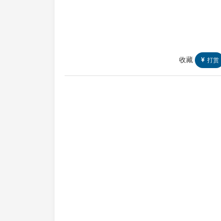
收藏
打赏