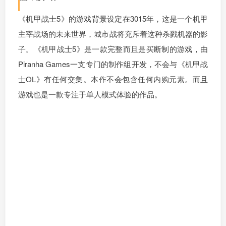
《机甲战士5》的游戏背景设定在3015年，这是一个机甲
主宰战场的未来世界，城市战将充斥着这种杀戮机器的影
子。《机甲战士5》是一款完整而且是买断制的游戏，由
Piranha Games一支专门的制作组开发，不会与《机甲战
士OL》有任何交集。本作不会包含任何内购元素。而且
游戏也是一款专注于单人模式体验的作品。