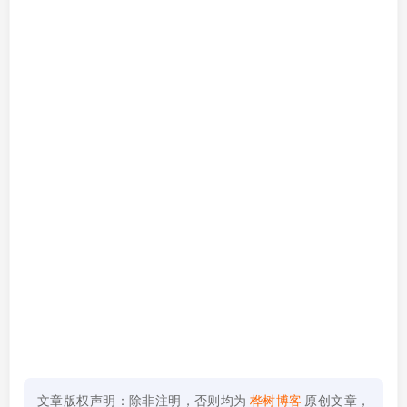
文章版权声明：除非注明，否则均为
桦树博客
原创文章，