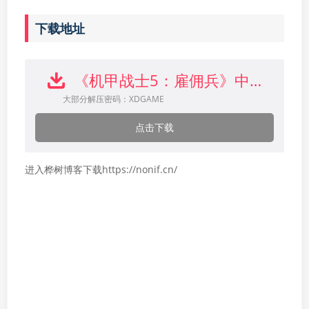
下载地址
《机甲战士5：雇佣兵》中文版下载
大部分解压密码：XDGAME
点击下载
进入桦树博客下载https://nonif.cn/