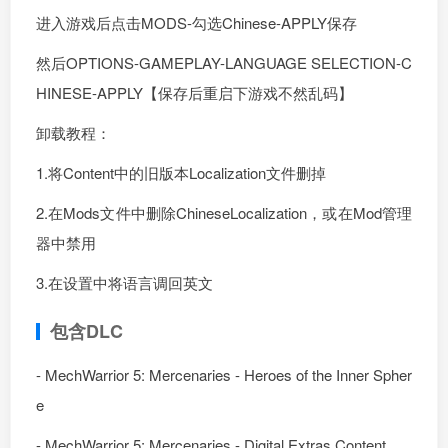
进入游戏后点击MODS-勾选Chinese-APPLY保存
然后OPTIONS-GAMEPLAY-LANGUAGE SELECTION-C
HINESE-APPLY【保存后重启下游戏不然乱码】
卸载教程：
1.将Content中的旧版本Localization文件删掉
2.在Mods文件中删除ChineseLocalization，或在Mod管理
器中禁用
3.在设置中将语言调回英文
包含DLC
- MechWarrior 5: Mercenaries - Heroes of the Inner Spher
e
- MechWarrior 5: Mercenaries - Digital Extras Content