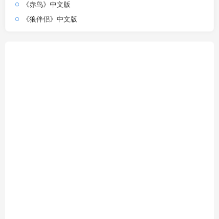
《赤鸟》中文版
《狼伴侣》中文版