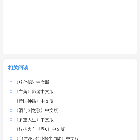
相关阅读
《狼伴侣》中文版
《主角》影游中文版
《帝国神话》中文版
《酒与剑之歌》中文版
《多重人生》中文版
《模拟火车世界6》中文版
《宅男VR: 仰卧起坐与吻》中文版