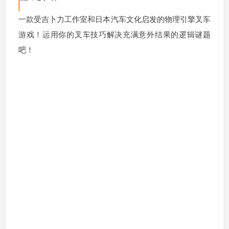
一款受吉卜力工作室和日本汽车文化启发的物理引擎叉车
游戏！运用你的叉车技巧解决充满意外结果的逻辑谜题
吧！