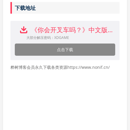
下载地址
《你会开叉车吗？》中文版下载
大部分解压密码：XDGAME
点击下载
桦树博客会员永久下载各类资源https://www.nonif.cn/