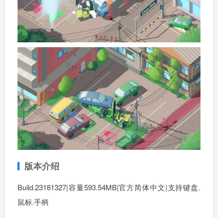
版本介绍
Build.23181327|容量593.54MB|官方简体中文|支持键盘.
鼠标.手柄