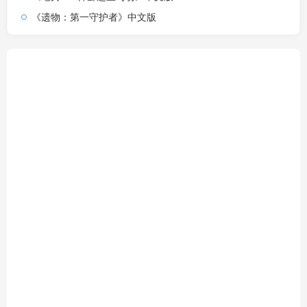
《遗物：第一守护者》中文版