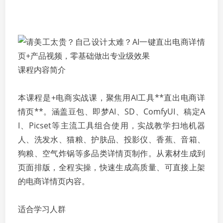
课程内容简介
本课程是+电商实战课，聚焦用AI工具**直出电商详
情页**。涵盖豆包、即梦AI、SD、ComfyUI、稿定A
I、Picset等主流工具组合使用，实战教学扫地机器
人、洗发水、猫粮、护肤品、投影仪、香蕉、音箱、
狗粮、空气炸锅等多品类详情页制作。从素材生成到
页面排版，全程实操，快速生成高质量、可直接上架
的电商详情页内容。
适合学习人群