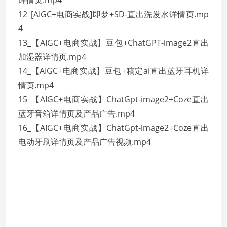
详情页.mp4
12_[AIGC+电商实战]即梦+SD-直出洗发水详情页.mp
4
13_【AIGC+电商实战】豆包+ChatGPT-image2直出
加湿器详情页.mp4
14_【AIGC+电商实战】豆包+稿定ai直出蓝牙耳机详
情页.mp4
15_【AIGC+电商实战】ChatGpt-image2+Coze直出
蓝牙音箱详情页及产品广告.mp4
16_【AIGC+电商实战】ChatGpt-image2+Coze直出
电动牙刷详情页及产品广告视频.mp4