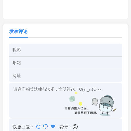
发表评论
快捷回复：
表情：