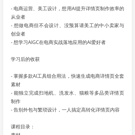
- 电商运营、美工设计，想用AI提升详情页制作效率的
从业者
- 想做电商但不会设计、没预算请美工的中小卖家与
创业者
- 想学习AIGC在电商实战落地应用的AI爱好者
学习后的收获
- 掌握多款AI工具组合用法，快速生成电商详情页全套
素材
- 能独立完成扫地机、洗发水、猫粮等多品类详情页
制作
- 告别外包与繁琐设计，一人搞定高转化详情页内容
课程目录：