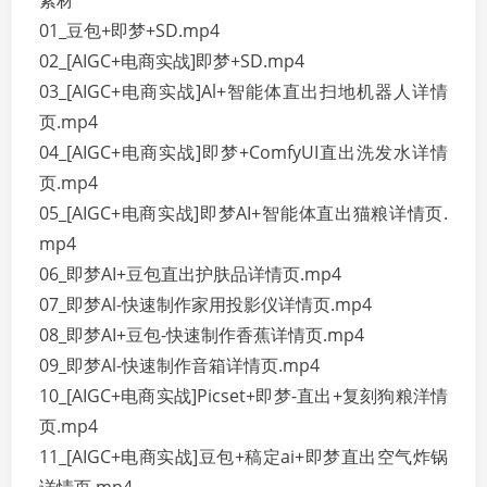
素材
01_豆包+即梦+SD.mp4
02_[AIGC+电商实战]即梦+SD.mp4
03_[AIGC+电商实战]Al+智能体直出扫地机器人详情
页.mp4
04_[AIGC+电商实战]即梦+ComfyUI直出洗发水详情
页.mp4
05_[AIGC+电商实战]即梦AI+智能体直出猫粮详情页.
mp4
06_即梦AI+豆包直出护肤品详情页.mp4
07_即梦Al-快速制作家用投影仪详情页.mp4
08_即梦AI+豆包-快速制作香蕉详情页.mp4
09_即梦Al-快速制作音箱详情页.mp4
10_[AIGC+电商实战]Picset+即梦-直出+复刻狗粮洋情
页.mp4
11_[AIGC+电商实战]豆包+稿定ai+即梦直出空气炸锅