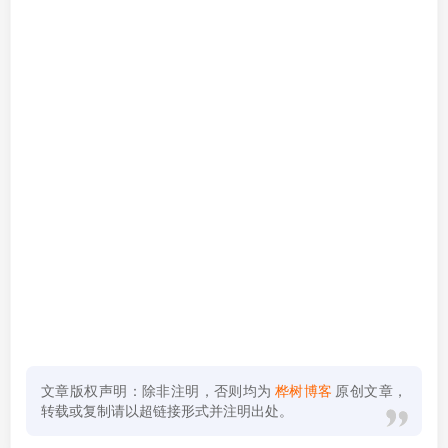
文章版权声明：除非注明，否则均为
桦树博客
原创文章，
转载或复制请以超链接形式并注明出处。