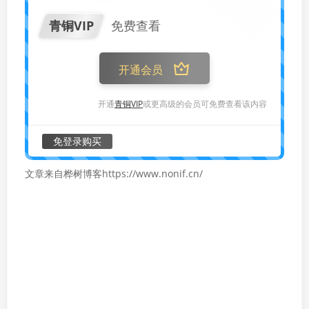
青铜VIP
免费查看
开通会员
开通
青铜VIP
或更高级的会员可免费查看该内容
免登录购买
文章来自桦树博客https://www.nonif.cn/