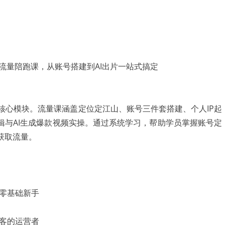
核心模块。流量课涵盖定位定江山、账号三件套搭建、个人IP起
逻辑与AI生成爆款视频实操。通过系统学习，帮助学员掌握账号定
获取流量。
的零基础新手
获客的运营者