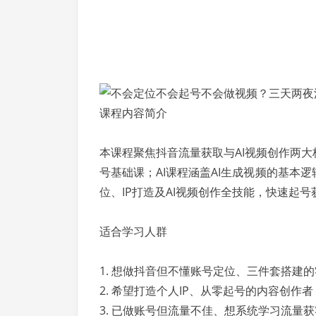
课程内容简介
本课程聚焦抖音流量获取与AI视频创作两大
号基础课；AI课程涵盖AI生成视频的基本
位、IP打造及AI视频创作全技能，快速起号
适合学习人群
1. 想做抖音但不懂账号定位、三件套搭建
2. 希望打造个人IP、从零起号的内容创作者
3. 已做账号但流量不佳、想系统学习流量