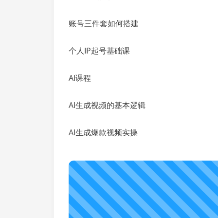
账号三件套如何搭建
个人IP起号基础课
AI课程
AI生成视频的基本逻辑
AI生成爆款视频实操