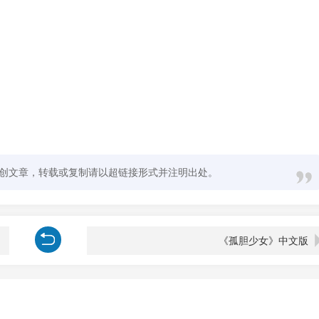
创文章，转载或复制请以超链接形式并注明出处。
《孤胆少女》中文版