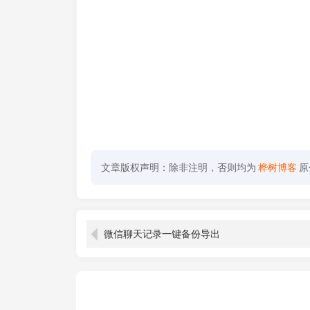
文章版权声明：除非注明，否则均为
桦树博客
原
微信聊天记录一键备份导出