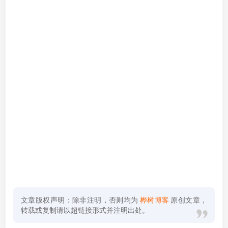
文章版权声明：除非注明，否则均为
桦树博客
原创文章，
转载或复制请以超链接形式并注明出处。