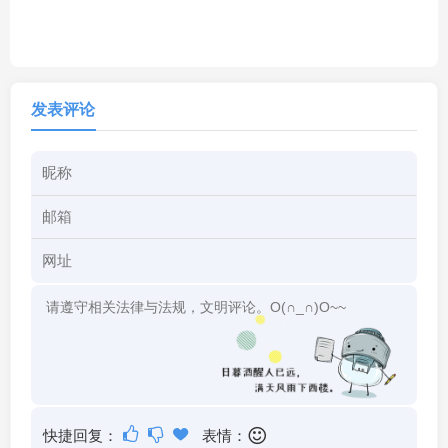
发表评论
快捷回复：
表情：