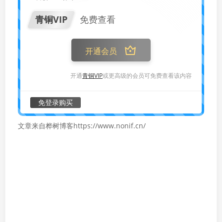
青铜VIP
免费查看
开通会员
开通
青铜VIP
或更高级的会员可免费查看该内容
免登录购买
文章来自桦树博客https://www.nonif.cn/