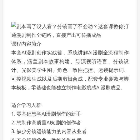
课程内容简介
本套AI漫剧创作实战营，系统讲解AI漫剧全流程制作
体系，涵盖剧本故事构建、导演视听语言、分镜设
计、光影美学生图、角色一致性把控、运镜提示词、
可控视频生成以及后期剪辑合成，配套专业参数与脚
本模板，零基础也能独立制作电影质感AI漫剧成品。
适合学习人群
1. 零基础想学AI漫剧创作的新手
2. 想制作高质量AI短剧的创作者
3. 缺少分镜运镜能力的内容从业者