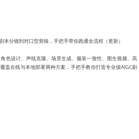
、角色设计、声线克隆、场景生成、服装一致性、图生视频、高
覆盖在线与本地部署两种方案，手把手教你打造专业级AIGC剧