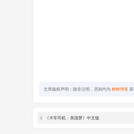
文章版权声明：除非注明，否则均为
桦树博客
原
《卡车司机：美国梦》中文版