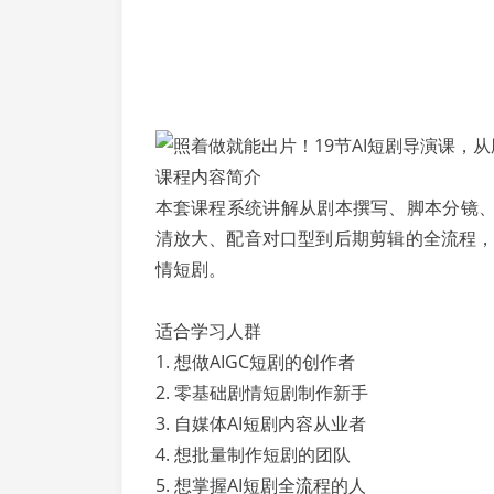
课程内容简介
本套课程系统讲解从剧本撰写、脚本分镜
清放大、配音对口型到后期剪辑的全流程，
情短剧。
适合学习人群
1. 想做AIGC短剧的创作者
2. 零基础剧情短剧制作新手
3. 自媒体AI短剧内容从业者
4. 想批量制作短剧的团队
5. 想掌握AI短剧全流程的人