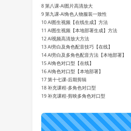
8 第八课-AI图片高清放大
9 第九课-AI角色人物服装一致性
10 AI图生视频【在线生成】方法
11 AI图生视频【本地部署生成】方法
12 AI视频高清放大方法
13 AI旁白及角色配音技巧【在线】
14 AI旁白及多角色配音方法【本地部署】
15 AI角色对口型【在线】
16 AI角色对口型【本地部署】
17 第十七课-后期剪辑
18 补充课程-多角色对口型
19 补充课程-剪映多角色对口型