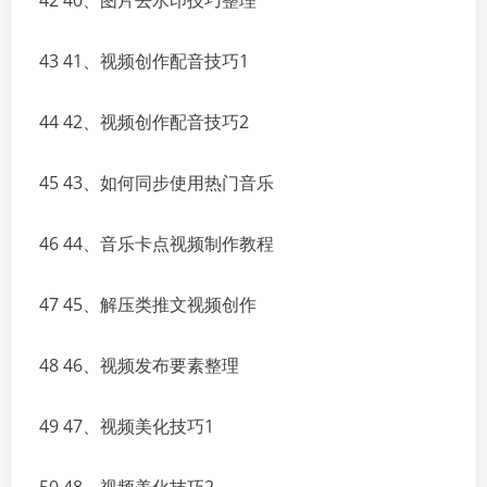
42 40、图片去水印技巧整理
43 41、视频创作配音技巧1
44 42、视频创作配音技巧2
45 43、如何同步使用热门音乐
46 44、音乐卡点视频制作教程
47 45、解压类推文视频创作
48 46、视频发布要素整理
49 47、视频美化技巧1