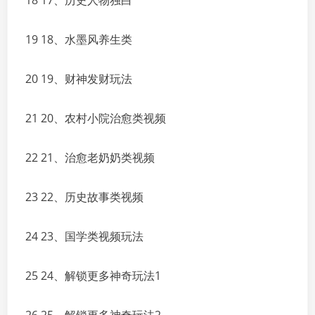
18 17、历史人物独白
19 18、水墨风养生类
20 19、财神发财玩法
21 20、农村小院治愈类视频
22 21、治愈老奶奶类视频
23 22、历史故事类视频
24 23、国学类视频玩法
25 24、解锁更多神奇玩法1