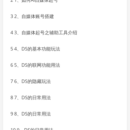
2 1、如何AI自媒体起号
3 2、自媒体账号搭建
4 3、自媒体起号之辅助工具介绍
5 4、DS的基本功能玩法
6 5、DS的联网功能用法
7 6、DS的隐藏玩法
8 7、DS的日常用法
9 8、DS的日常用法