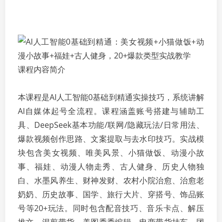
课程内容简介
本课程是AI人工智能0基础到精通实操技巧，系统讲解
AI自媒体起号全流程。课程涵盖账号搭建与辅助工
具、DeepSeek基本功能/联网/隐藏玩法/日常用法、
爆款视频创作思路、文案提取与去水印技巧。实战模
块包含美女视频、唯美风景、小猫做饭、动漫小故
事、福娃、动漫人物走秀、古人健身、历史人物独
白、水墨风养生、财神发财、农村小院治愈、治愈老
奶奶、历史故事、国学、旅行大片、穿搭号、饰品账
号等20+玩法。同时包含配音技巧、音乐卡点、解压