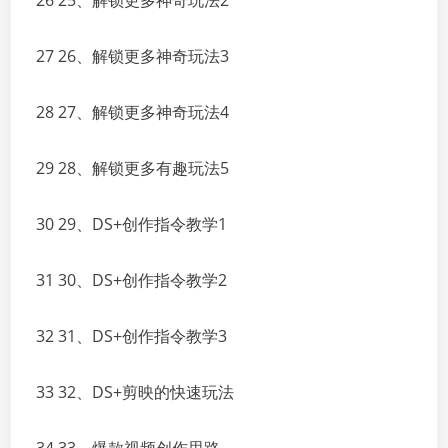
26 25、解锁更多神奇玩法2
27 26、解锁更多神奇玩法3
28 27、解锁更多神奇玩法4
29 28、解锁更多有趣玩法5
30 29、DS+创作指令教学1
31 30、DS+创作指令教学2
32 31、DS+创作指令教学3
33 32、DS+剪映的快速玩法