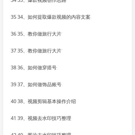
34 33、爆款视频创作思路
35 34、如何提取爆款视频的内容文案
36 35、教你做旅行大片
37 35、教你做旅行大片
38 36、如何做穿搭号
39 37、如何做饰品账号
40 38、视频剪辑基本操作介绍
41 39、视频去水印技巧整理