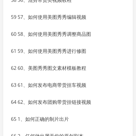
58 56、混剪带货类视频教程
59 57、如何使用美图秀秀编辑视频
60 58、如何使用美图秀秀调整商品图
61 59、如何使用美图秀秀进行修图
62 60、美图秀秀图文素材模板教程
63 61、如何发布电商带货挂车视频
64 62、如何发布团购带货挂链接视频
65 1、如何正确的制片出片