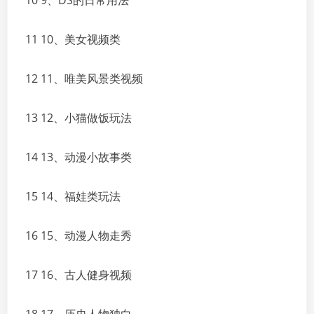
10 9、DS的日常用法
11 10、美女视频类
12 11、唯美风景类视频
13 12、小猫做饭玩法
14 13、动漫小故事类
15 14、福娃类玩法
16 15、动漫人物走秀
17 16、古人健身视频