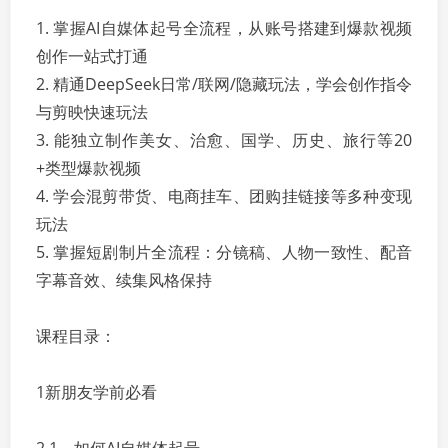
1. 掌握AI自媒体起号全流程，从账号搭建到爆款视频
创作一站式打通
2. 精通DeepSeek日常/联网/隐藏玩法，学会创作指令
与剪映快速玩法
3. 能独立制作美女、治愈、国学、历史、旅行等20
+类型爆款视频
4. 学会混剪带货、电商挂车、团购挂链接等多种变现
玩法
5. 掌握短剧制片全流程：分镜稿、人物一致性、配音
字幕音效、续集风格保持
课程目录：
1新朋友学前必看