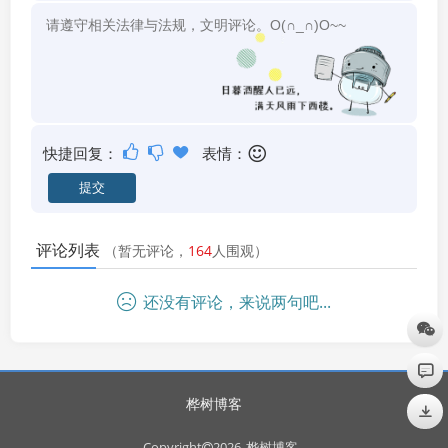
快捷回复：
表情：
评论列表
（暂无评论，
164
人围观）
还没有评论，来说两句吧...
桦树博客
Copyright
2026
桦树博客
.