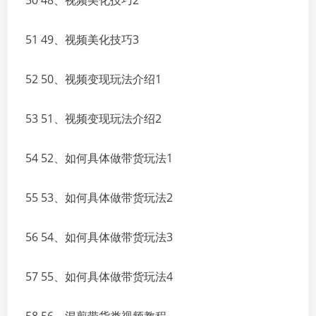
50 48、视频美化技巧2
51 49、视频美化技巧3
52 50、视频变现玩法介绍1
53 51、视频变现玩法介绍2
54 52、如何具体做带货玩法1
55 53、如何具体做带货玩法2
56 54、如何具体做带货玩法3
57 55、如何具体做带货玩法4