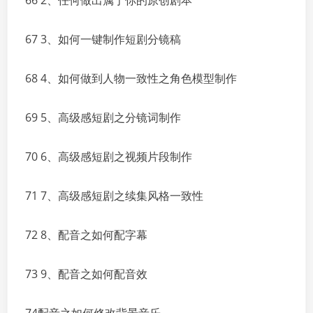
66 2、任何做出属于你的原创剧本
67 3、如何一键制作短剧分镜稿
68 4、如何做到人物一致性之角色模型制作
69 5、高级感短剧之分镜词制作
70 6、高级感短剧之视频片段制作
71 7、高级感短剧之续集风格一致性
72 8、配音之如何配字幕
73 9、配音之如何配音效