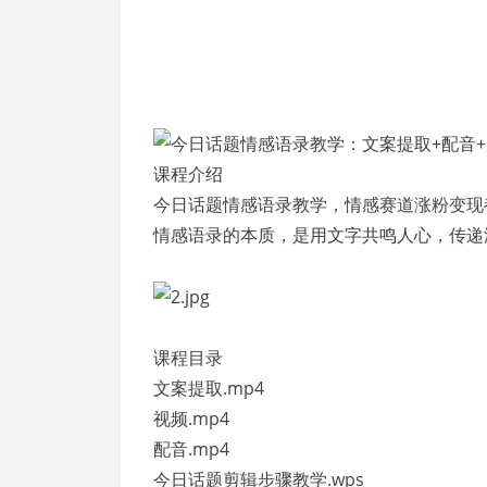
课程介绍
今日话题情感语录教学，情感赛道涨粉变现
情感语录的本质，是用文字共鸣人心，传递
课程目录
文案提取.mp4
视频.mp4
配音.mp4
今日话题剪辑步骤教学.wps