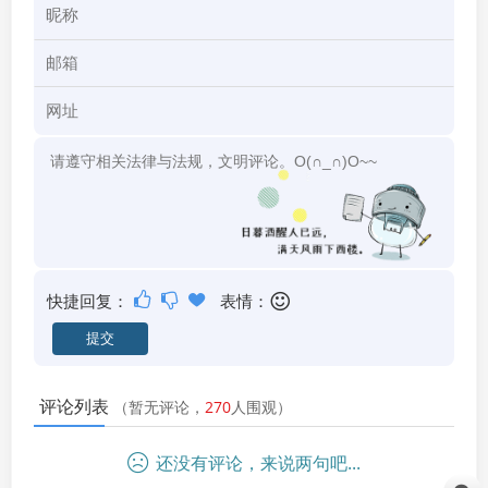
快捷回复：
表情：
评论列表
（暂无评论，
270
人围观）
还没有评论，来说两句吧...