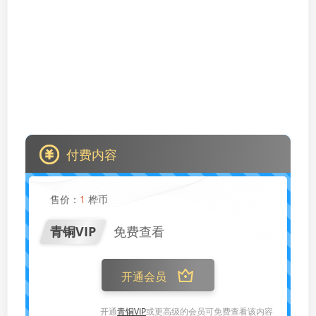
付费内容
售价：
1
桦币
青铜VIP
免费查看
开通会员
开通
青铜VIP
或更高级的会员可免费查看该内容