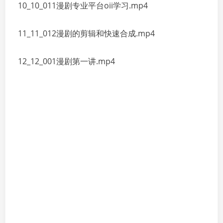
10_10_011漫剧专业平台oii学习.mp4
11_11_012漫剧的剪辑和快速合成.mp4
12_12_001漫剧第一讲.mp4