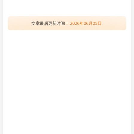
文章最后更新时间：
2026年06月05日