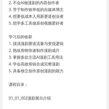
2. 不会AI做漫剧的内容创作者
3. 苦于制作效率低的自媒体博主
4. 想要低成本入局新赛道创业者
5. 想学多工具做原创视频爱好者
学习后的收获
1. 摸清漫剧赛道流量与变现逻辑
2. 熟练剪映快速制作漫剧成片
3. 掌握多款主流AI漫剧工具用法
4. 学会高效剪辑合成完整漫剧
5. 具备独立创作原创漫剧的能力
课程目录：
01_01_002漫剧展示介绍