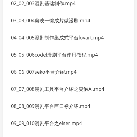
02_02_003漫剧基础制作.mp4
03_03_004剪映一键成片做漫剧.mp4
04_04_005漫剧制作集成式平台lovart.mp4
05_05_006codel漫剧平台使用教程.mp4
06_06_007seko平台介绍.mp4
07_07_008漫剧工具平台介绍之突触AI.mp4
08_08_009漫剧平台巨日禄介绍.mp4
09_09_010漫剧平台之elser.mp4