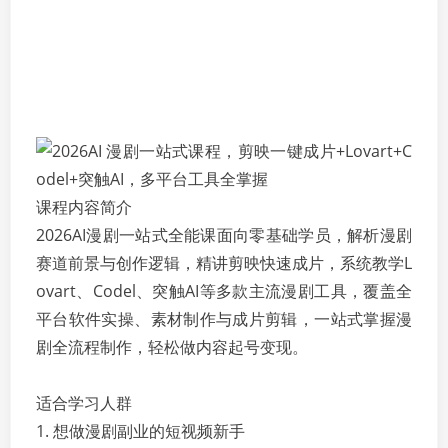
课程内容简介
2026AI漫剧一站式全能课面向零基础学员，解析漫剧
赛道前景与创作逻辑，精讲剪映快速成片，系统教学L
ovart、Codel、突触AI等多款主流漫剧工具，覆盖全
平台软件实操、素材制作与成片剪辑，一站式掌握漫
剧全流程制作，轻松做内容起号变现。
适合学习人群
1. 想做漫剧副业的短视频新手