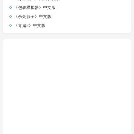
《包裹模拟器》中文版
《杀死影子》中文版
《青鬼2》中文版