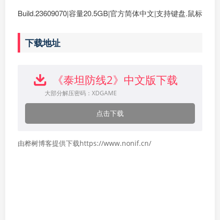
Build.23609070|容量20.5GB|官方简体中文|支持键盘.鼠标
下载地址
《泰坦防线2》中文版下载
大部分解压密码：XDGAME
点击下载
由桦树博客提供下载https://www.nonif.cn/