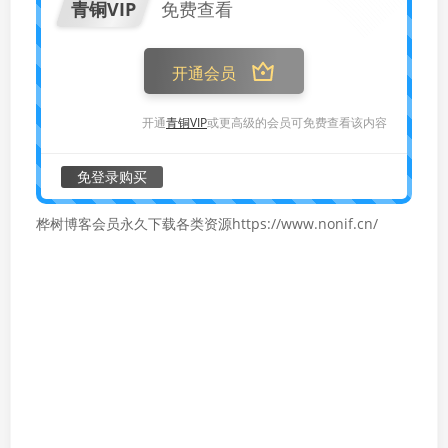
青铜VIP
免费查看
开通会员
开通
青铜VIP
或更高级的会员可免费查看该内容
免登录购买
桦树博客会员永久下载各类资源https://www.nonif.cn/