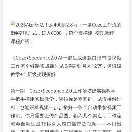
课程介绍：
《Coze+Seedance2.0 AI一键生成爆款口播带货视频
工作流全链路实战课》从0搭建到月入12万，保姆级
教学+全层级变现拆解
第一期：Coze+Seedance 2.0 工作流搭建实操教学
手把手搭建实操教学，哪怕你是零基础、从没接触过
AI，也能跟着视频一步步搭好一条全自动带货视频工
作流。你只需要上传产品图、输入几个卖点，工作流
就会自动生成15秒真人感口播带货视频——不用出