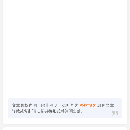
文章版权声明：除非注明，否则均为
桦树博客
原创文章，
转载或复制请以超链接形式并注明出处。