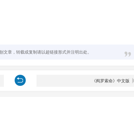
创文章，转载或复制请以超链接形式并注明出处。
《阎罗索命》中文版