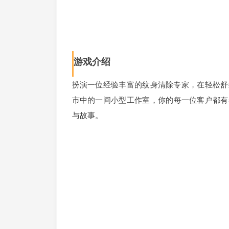
游戏介绍
扮演一位经验丰富的纹身清除专家，在轻松舒
市中的一间小型工作室，你的每一位客户都有
与故事。