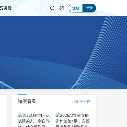
费资源
登录
注册
随便看看
换一换