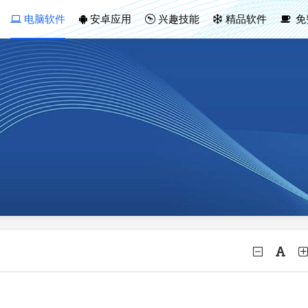
电脑软件
安卓应用
兴趣技能
精品软件
免