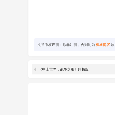
文章版权声明：除非注明，否则均为
桦树博客
原
《中土世界：战争之影》终极版